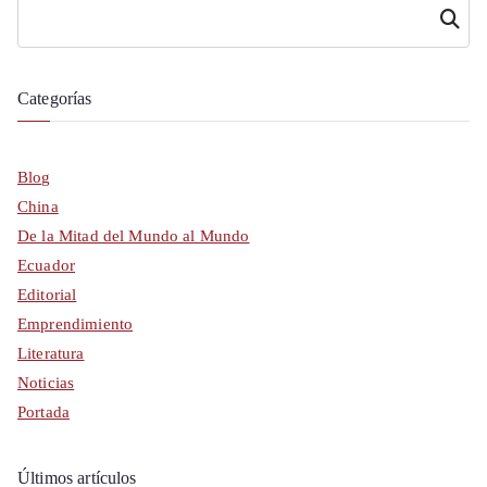
Buscar
Categorías
Blog
China
De la Mitad del Mundo al Mundo
Ecuador
Editorial
Emprendimiento
Literatura
Noticias
Portada
Últimos artículos