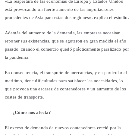
«La reapertura de las economías de Europa y Estados Unidos
está provocando un fuerte aumento de las importaciones
procedentes de Asia para estas dos regiones», explica el estudio.
Además del aumento de la demanda, las empresas necesitan
reponer sus existencias, que se agotaron en gran medida el año
pasado, cuando el comercio quedó prácticamente paralizado por
la pandemia.
En consecuencia, el transporte de mercancías, y en particular el
marítimo, tiene dificultades para satisfacer las necesidades, lo
que provoca una escasez de contenedores y un aumento de los
costes de transporte.
– ¿Cómo nos afecta? –
El exceso de demanda de nuevos contenedores creció por la