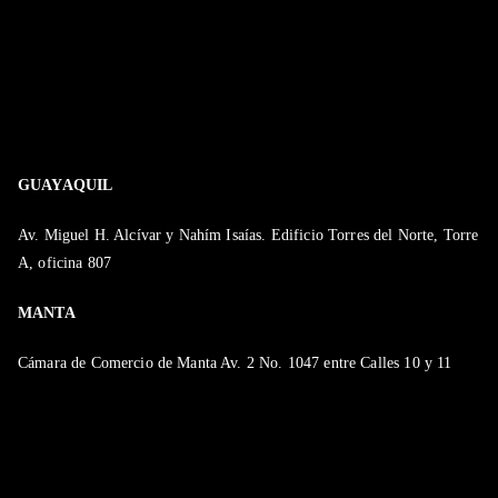
GUAYAQUIL
Av. Miguel H. Alcívar y Nahím Isaías. Edificio Torres del Norte, Torre
A, oficina 807
MANTA
Cámara de Comercio de Manta Av. 2 No. 1047 entre Calles 10 y 11