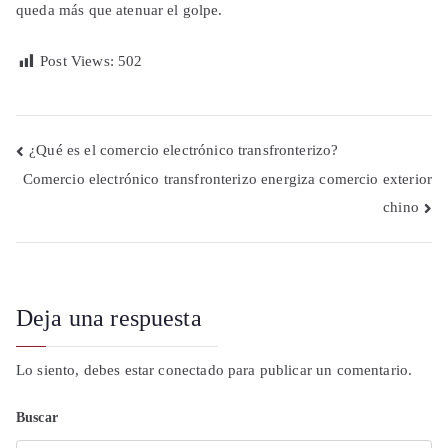
queda más que atenuar el golpe.
Post Views:
502
Navegación
¿Qué es el comercio electrónico transfronterizo?
Comercio electrónico transfronterizo energiza comercio exterior
de
chino
entradas
Deja una respuesta
Lo siento, debes estar
conectado
para publicar un comentario.
Buscar