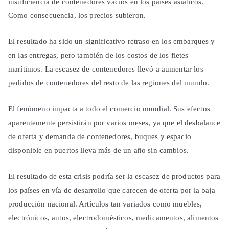
insuficiencia de contenedores vacíos en los países asiáticos.
Como consecuencia, los precios subieron.
El resultado ha sido un significativo retraso en los embarques y
en las entregas, pero también de los costos de los fletes
marítimos. La escasez de contenedores llevó a aumentar los
pedidos de contenedores del resto de las regiones del mundo.
El fenómeno impacta a todo el comercio mundial. Sus efectos
aparentemente persistirán por varios meses, ya que el desbalance
de oferta y demanda de contenedores, buques y espacio
disponible en puertos lleva más de un año sin cambios.
El resultado de esta crisis podría ser la escasez de productos para
los países en vía de desarrollo que carecen de oferta por la baja
producción nacional. Artículos tan variados como muebles,
electrónicos, autos, electrodomésticos, medicamentos, alimentos