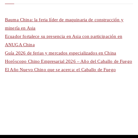
Bauma China: la feria líder de maquinaria de construcción y
minería en Asia
Ecuador fortalece su presencia en Asia con participación en
ANUGA China
Guía 2026 de ferias y mercados especializados en China
Horóscopo Chino Empresarial 2026 – Año del Caballo de Fuego
El Año Nuevo Chino que se acerca: el Caballo de Fuego