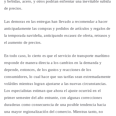
y bebidas, acero, y otros podrían enfrentar una inevitable subida
de precios.
Las demoras en las entregas han llevado a recomendar a hacer
anticipadamente las compras y pedidos de artículos y regalos de
la temporada navideña, anticipando escasez de oferta, retrasos y
el aumento de precios.
En todo caso, lo cierto es que el servicio de transporte marítimo
responde de manera directa a los cambios en la demanda y
depende, entonces, de los gustos y reacciones de los
consumidores, lo cual hace que sus tarifas sean extremadamente
volátiles mientras logran ajustarse a las nuevas circunstancias.
Los especialistas estiman que ahora el ajuste ocurrirá en el
primer semestre del año entrante, con algunas correcciones
duraderas como consecuencia de una posible tendencia hacia
una mayor regionalización del comercio. Mientras tanto, no