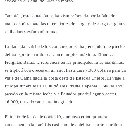
atasco en el Canal de Suez en marzo.
También, esta situación se ha visto reforzada por la falta de
mano de obra para las operaciones de carga y descarga -algunos
estibadores están enfermos-.
La llamada “crisis de los contenedores” ha generado que precios
del transporte marítimo alcance un pico máximo. El índice
Freightos Baltic, la referencia en las principales rutas marítimas,
se triplicó con creces en un año, hasta casi 7.000 dólares para un
viaje de China hacia la costa oeste de Estados Unidos. El viaje a
Europa supera los 10.000 dólares, frente a apenas 1.600 el año
pasado en la misma fecha y a Ecuador puede llegar a costar
16.000, un valor antes no imaginado.
El inicio de la ola de covid-19, que tuvo como primera
consecuencia la parálisis casi completa del transporte marítimo