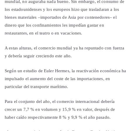
mundial, no auguraba nada bueno. Sin embargo, el consumo de
los estadounidenses y los europeos hizo que trasladaran a los
bienes materiales –importados de Asia por contenedores– el
dinero que los confinamientos les impedían gastar en
restaurantes, en el teatro o en vacaciones.
A estas alturas, el comercio mundial ya ha repuntado con fuerza
y debería seguir creciendo este año.
Según un estudio de Euler Hermes, la reactivación económica ha
impulsado el aumento del coste de las importaciones, en
particular del transporte marítimo.
Para el conjunto del año, el comercio internacional debería
crecer un 7,7 % en volumen y 15,9 % en valor, después de
haber caído respectivamente 8 % y 9,9 % el año pasado.