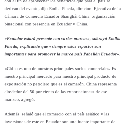
con el fin de aprovechar los beneficios que para el país se
derivan del evento, dijo Emilia Pineda, directora Ejecutiva de la
Cámara de Comercio Ecuador Shanghái China, organización
binacional con presencia en Ecuador y China.
«Ecuador estará presente con varias marcas», subrayó Emilia
Pineda, explicando que «siempre estos espacios son
importantes para promover la marca país Pabellón Ecuador».
«China es uno de nuestros principales socios comerciales. Es
nuestro principal mercado para nuestro principal producto de
exportación no petrolero que es el camarón. China representa
alrededor del 50 por ciento de las exportaciones» de ese
marisco, agregó.
Además, señaló que el comercio con el país asiático y las
inversiones de este en Ecuador son una fuente importante de