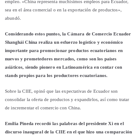
empleo. «China representa muchísimos empleos para Ecuador,
sea en el área comercial o en la exportación de productos»,
abundó.
Considerando estos puntos, la Cámara de Comercio Ecuador
Shanghái China realiza un esfuerzo logístico y económico
importante para promocionar productos ecuatorianos en
nuevos y prometedores mercados, como son los países
asiáticos, siendo pionero en Latinoamérica en contar con
stands propios para los productores ecuatorianos.
Sobre la CIIE, opinó que las expectativas de Ecuador son
consolidar la oferta de productos y expandirlos, así como tratar
de incrementar el comercio con China.
Emilia Pineda recordó las palabras del presidente Xi en el
discurso inaugural de la CIIE en el que hizo una comparación