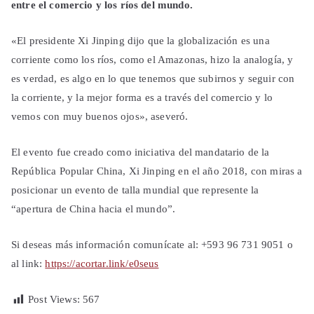
entre el comercio y los ríos del mundo.
«El presidente Xi Jinping dijo que la globalización es una
corriente como los ríos, como el Amazonas, hizo la analogía, y
es verdad, es algo en lo que tenemos que subirnos y seguir con
la corriente, y la mejor forma es a través del comercio y lo
vemos con muy buenos ojos», aseveró.
El evento fue creado como iniciativa del mandatario de la
República Popular China, Xi Jinping en el año 2018, con miras a
posicionar un evento de talla mundial que represente la
“apertura de China hacia el mundo”.
Si deseas más información comunícate al: +593 96 731 9051 o
al link:
https://acortar.link/e0seus
Post Views:
567