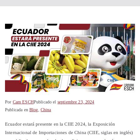
Shanghái
China
Por
Cam ESCH
Publicado el
septiembre 23, 2024
Publicada en
Blog
,
China
Ecuador estará presente en la CIIE 2024, la Exposición
Internacional de Importaciones de China (CIIE, siglas en inglés)