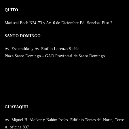
QUITO
Mariscal Foch N24-73 y Av. 6 de Diciembre Ed. Sonelsa. Piso 2.
SANTO DOMINGO
Av. Esmeraldas y Av. Emilio Lorenzo Stehle
Plaza Santo Domingo – GAD Provincial de Santo Domingo
GUAYAQUIL
Av. Miguel H. Alcívar y Nahím Isaías. Edificio Torres del Norte, Torre
A, oficina 807