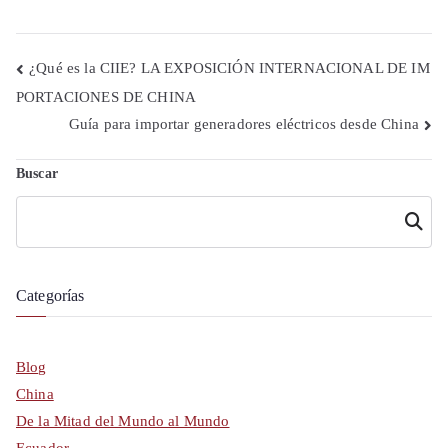
Navegación
¿Qué es la CIIE? LA EXPOSICIÓN INTERNACIONAL DE IM
PORTACIONES DE CHINA
de
Guía para importar generadores eléctricos desde China
entradas
Buscar
Buscar
Categorías
Blog
China
De la Mitad del Mundo al Mundo