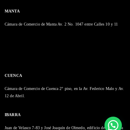
MANTA
Cámara de Comercio de Manta Av. 2 No. 1047 entre Calles 10 y 11
CUENCA
Cámara de Comercio de Cuenca 2° piso, en la Av. Federico Malo y Av.
12 de Abril.
IBARRA
Juan de Velasco 7-83 y José Joaquín de Olmedo, edificio de la Cámara