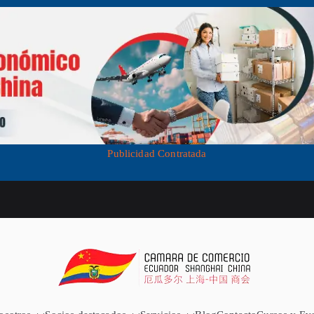
Publicidad Contratada