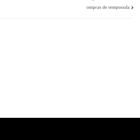
ompras de temporada