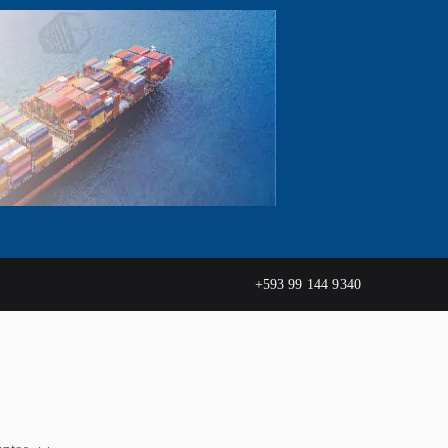
+593 99 144 9340