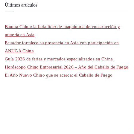
Últimos artículos
Bauma China: la feria líder de maquinaria de construcción y
minería en Asia
Ecuador fortalece su presencia en Asia con participación en
ANUGA China
Guía 2026 de ferias y mercados especializados en China
Horóscopo Chino Empresarial 2026 – Año del Caballo de Fuego
El Año Nuevo Chino que se acerca: el Caballo de Fuego