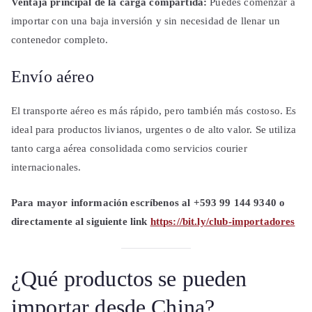
Ventaja principal de la carga compartida:
Puedes comenzar a
importar con una baja inversión y sin necesidad de llenar un
contenedor completo.
Envío aéreo
El transporte aéreo es más rápido, pero también más costoso. Es
ideal para productos livianos, urgentes o de alto valor. Se utiliza
tanto carga aérea consolidada como servicios courier
internacionales.
Para mayor información escríbenos al +593 99 144 9340 o
directamente al siguiente link
https://bit.ly/club-importadores
¿Qué productos se pueden
importar desde China?