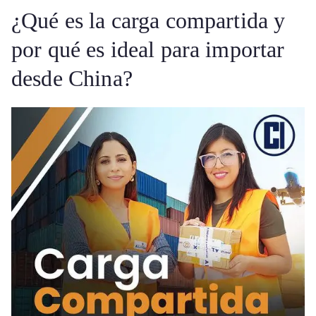
¿Qué es la carga compartida y
por qué es ideal para importar
desde China?