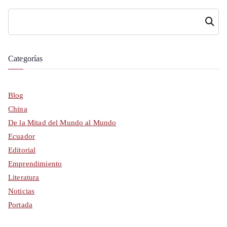
Buscar
Categorías
Blog
China
De la Mitad del Mundo al Mundo
Ecuador
Editorial
Emprendimiento
Literatura
Noticias
Portada