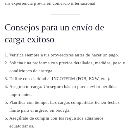
sin experiencia previa en comercio internacional.
Consejos para un envío de
carga exitoso
Verifica siempre a tus proveedores antes de hacer un pago.
Solicita una proforma con precios detallados, medidas, peso y
condiciones de entrega.
Define con claridad el INCOTERM (FOB, EXW, etc.).
Asegura tu carga. Un seguro básico puede evitar pérdidas
importantes.
Planifica con tiempo. Las cargas compartidas tienen fechas
límite para el ingreso en bodega.
Asegúrate de cumplir con los requisitos aduaneros
ecuatorianos.