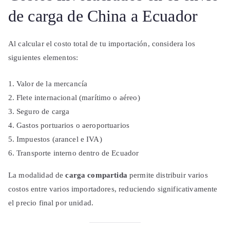
de carga de China a Ecuador
Al calcular el costo total de tu importación, considera los
siguientes elementos:
Valor de la mercancía
Flete internacional (marítimo o aéreo)
Seguro de carga
Gastos portuarios o aeroportuarios
Impuestos (arancel e IVA)
Transporte interno dentro de Ecuador
La modalidad de
carga compartida
permite distribuir varios
costos entre varios importadores, reduciendo significativamente
el precio final por unidad.