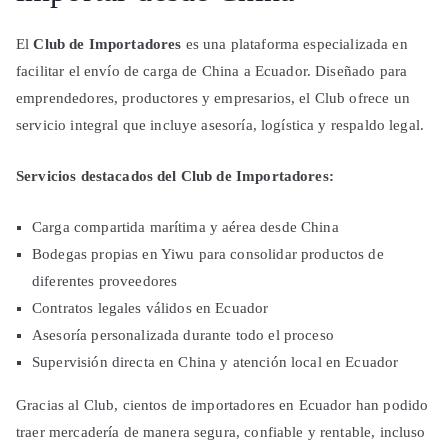
El
Club de Importadores
es una plataforma especializada en
facilitar el envío de carga de China a Ecuador. Diseñado para
emprendedores, productores y empresarios, el Club ofrece un
servicio integral que incluye asesoría, logística y respaldo legal.
Servicios destacados del Club de Importadores:
Carga compartida marítima y aérea desde China
Bodegas propias en Yiwu para consolidar productos de
diferentes proveedores
Contratos legales válidos en Ecuador
Asesoría personalizada durante todo el proceso
Supervisión directa en China y atención local en Ecuador
Gracias al Club, cientos de importadores en Ecuador han podido
traer mercadería de manera segura, confiable y rentable, incluso