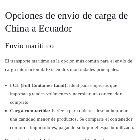
Opciones de envío de carga de
China a Ecuador
Envío marítimo
El transporte marítimo es la opción más común para el envío de
carga internacional. Existen dos modalidades principales:
FCL (Full Container Load):
Ideal para empresas que
importan grandes volúmenes y necesitan un contenedor
completo.
Carga compartida:
Perfecta para quienes desean importar
una cantidad menor de productos. Se comparte el contenedor
con otros importadores, pagando solo por el espacio utilizado.