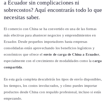
a Ecuador sin complicaciones ni
sobrecostos? Aquí encontrarás todo lo que
necesitas saber.
El comercio con China se ha convertido en una de las formas
más efectivas para abastecer negocios y emprendimientos en
Ecuador. Desde pequeños importadores hasta empresas
consolidadas están aprovechando los beneficios logísticos y
económicos que ofrece el
envío de carga de China a Ecuador
,
especialmente con el crecimiento de modalidades como la
carga
compartida
.
En esta guía completa descubrirás los tipos de envío disponibles,
los tiempos, los costos involucrados, y cómo puedes importar
productos desde China con respaldo profesional, incluso si estás
empezando.