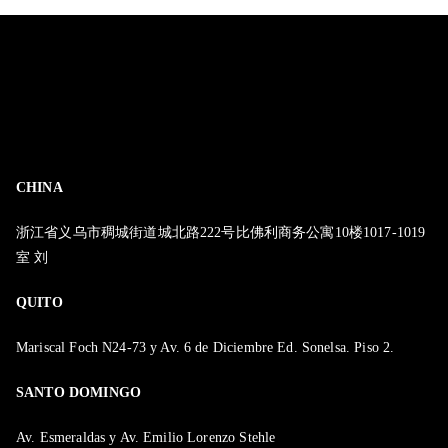
CHINA
浙江省义乌市稠城街道城北路222号比佛利商务公寓10楼1017-1019
室 刘
QUITO
Mariscal Foch N24-73 y Av. 6 de Diciembre Ed. Sonelsa. Piso 2.
SANTO DOMINGO
Av. Esmeraldas y Av. Emilio Lorenzo Stehle