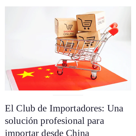
El Club de Importadores: Una
solución profesional para
importar desde China