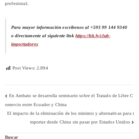
profesional.
Para mayor información escríbenos al +593 99 144 9340
o directamente al siguiente link
https://bit.ly/club-
importadores
Post Views:
2.894
Navegación
En Ambato se desarrolla seminario sobre el Tratado de Libre C
omercio entre Ecuador y China
de
El impacto de la eliminación de los minimis y alternativas para i
entradas
mportar desde China sin pasar por Estados Unidos
Buscar