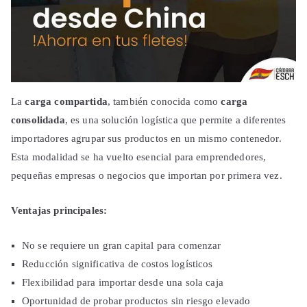
La
carga compartida
, también conocida como
carga
consolidada
, es una solución logística que permite a diferentes
importadores agrupar sus productos en un mismo contenedor.
Esta modalidad se ha vuelto esencial para emprendedores,
pequeñas empresas o negocios que importan por primera vez.
Ventajas principales:
No se requiere un gran capital para comenzar
Reducción significativa de costos logísticos
Flexibilidad para importar desde una sola caja
Oportunidad de probar productos sin riesgo elevado