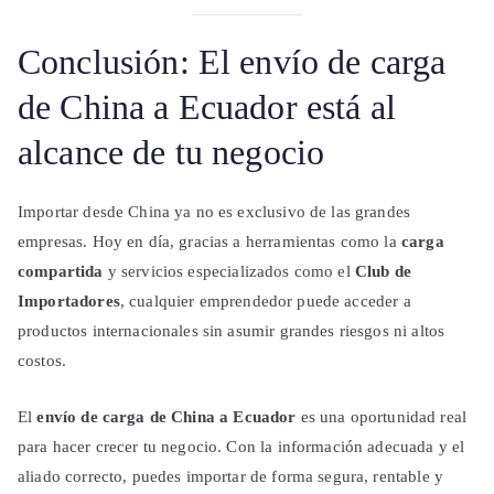
Conclusión: El envío de carga
de China a Ecuador está al
alcance de tu negocio
Importar desde China ya no es exclusivo de las grandes
empresas. Hoy en día, gracias a herramientas como la
carga
compartida
y servicios especializados como el
Club de
Importadores
, cualquier emprendedor puede acceder a
productos internacionales sin asumir grandes riesgos ni altos
costos.
El
envío de carga de China a Ecuador
es una oportunidad real
para hacer crecer tu negocio. Con la información adecuada y el
aliado correcto, puedes importar de forma segura, rentable y