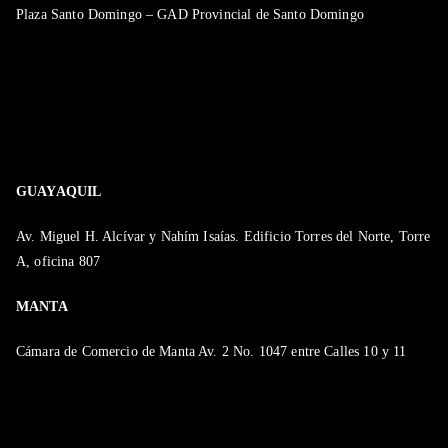
Plaza Santo Domingo – GAD Provincial de Santo Domingo
GUAYAQUIL
Av. Miguel H. Alcívar y Nahím Isaías. Edificio Torres del Norte, Torre
A, oficina 807
MANTA
Cámara de Comercio de Manta Av. 2 No. 1047 entre Calles 10 y 11