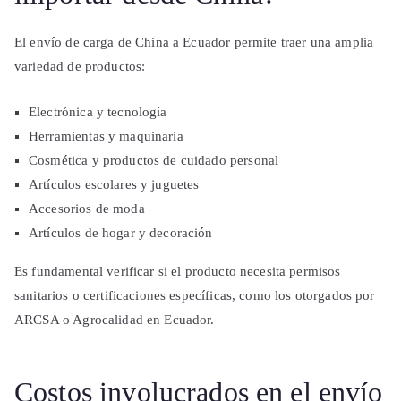
El envío de carga de China a Ecuador permite traer una amplia
variedad de productos:
Electrónica y tecnología
Herramientas y maquinaria
Cosmética y productos de cuidado personal
Artículos escolares y juguetes
Accesorios de moda
Artículos de hogar y decoración
Es fundamental verificar si el producto necesita permisos
sanitarios o certificaciones específicas, como los otorgados por
ARCSA o Agrocalidad en Ecuador.
Costos involucrados en el envío