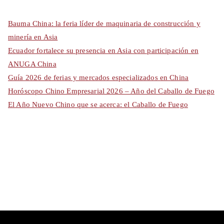
Bauma China: la feria líder de maquinaria de construcción y
minería en Asia
Ecuador fortalece su presencia en Asia con participación en
ANUGA China
Guía 2026 de ferias y mercados especializados en China
Horóscopo Chino Empresarial 2026 – Año del Caballo de Fuego
El Año Nuevo Chino que se acerca: el Caballo de Fuego