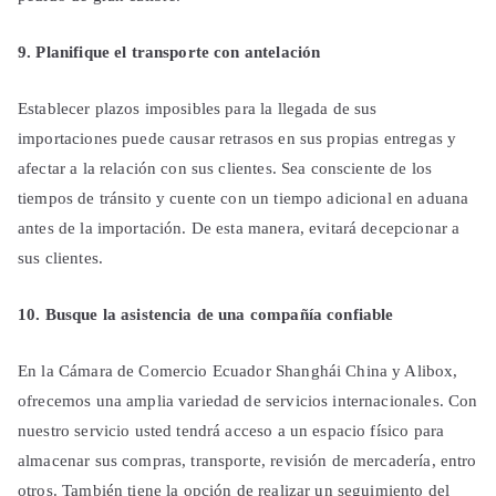
9. Planifique el transporte con antelación
Establecer plazos imposibles para la llegada de sus
importaciones puede causar retrasos en sus propias entregas y
afectar a la relación con sus clientes. Sea consciente de los
tiempos de tránsito y cuente con un tiempo adicional en aduana
antes de la importación. De esta manera, evitará decepcionar a
sus clientes.
10. Busque la asistencia de una compañía confiable
En la Cámara de Comercio Ecuador Shanghái China y Alibox,
ofrecemos una amplia variedad de servicios internacionales. Con
nuestro servicio usted tendrá acceso a un espacio físico para
almacenar sus compras, transporte, revisión de mercadería, entro
otros. También tiene la opción de realizar un seguimiento del