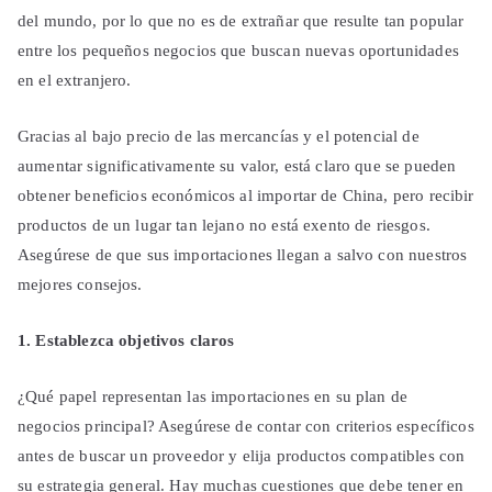
del mundo, por lo que no es de extrañar que resulte tan popular
entre los pequeños negocios que buscan nuevas oportunidades
en el extranjero.
Gracias al bajo precio de las mercancías y el potencial de
aumentar significativamente su valor, está claro que se pueden
obtener beneficios económicos al importar de China, pero recibir
productos de un lugar tan lejano no está exento de riesgos.
Asegúrese de que sus importaciones llegan a salvo con nuestros
mejores consejos.
1. Establezca objetivos claros
¿Qué papel representan las importaciones en su plan de
negocios principal? Asegúrese de contar con criterios específicos
antes de buscar un proveedor y elija productos compatibles con
su estrategia general. Hay muchas cuestiones que debe tener en