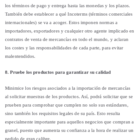
los términos de pago y entrega hasta las monedas y los plazos.
También debe establecer a qué Incoterms (términos comerciales
internacionales) se va a acoger. Estos imponen normas a
importadores, exportadores y cualquier otro agente implicado en
contratos de venta de mercancías en todo el mundo, y aclaran
los costes y las responsabilidades de cada parte, para evitar
malentendidos.
8. Pruebe los productos para garantizar su calidad
Minimice los riesgos asociados a la importación de mercancías
al solicitar muestras de los productos. Así, podrá solicitar que se
prueben para comprobar que cumplen no solo sus estándares,
sino también los requisitos legales de su país. Esto resulta
especialmente importante para aquellos negocios que compran a
granel, puesto que aumenta su confianza a la hora de realizar un
pedido de gran calibre.