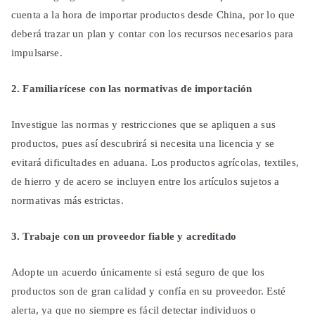
cuenta a la hora de importar productos desde China, por lo que
deberá trazar un plan y contar con los recursos necesarios para
impulsarse.
2. Familiarícese con las normativas de importación
Investigue las normas y restricciones que se apliquen a sus
productos, pues así descubrirá si necesita una licencia y se
evitará dificultades en aduana. Los productos agrícolas, textiles,
de hierro y de acero se incluyen entre los artículos sujetos a
normativas más estrictas.
3. Trabaje con un proveedor fiable y acreditado
Adopte un acuerdo únicamente si está seguro de que los
productos son de gran calidad y confía en su proveedor. Esté
alerta, ya que no siempre es fácil detectar individuos o