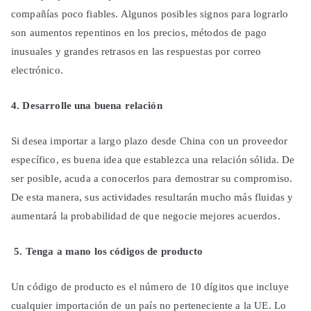
compañías poco fiables. Algunos posibles signos para lograrlo
son aumentos repentinos en los precios, métodos de pago
inusuales y grandes retrasos en las respuestas por correo
electrónico.
4. Desarrolle una buena relación
Si desea importar a largo plazo desde China con un proveedor
específico, es buena idea que establezca una relación sólida. De
ser posible, acuda a conocerlos para demostrar su compromiso.
De esta manera, sus actividades resultarán mucho más fluidas y
aumentará la probabilidad de que negocie mejores acuerdos.
5. Tenga a mano los códigos de producto
Un código de producto es el número de 10 dígitos que incluye
cualquier importación de un país no perteneciente a la UE. Lo