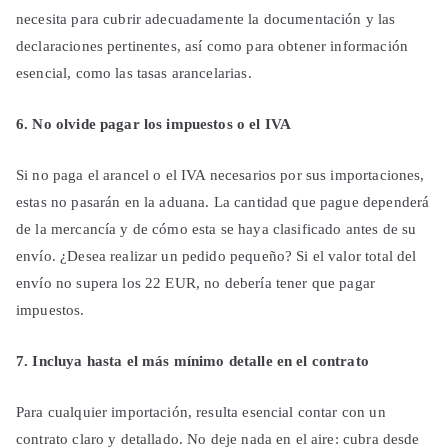
necesita para cubrir adecuadamente la documentación y las
declaraciones pertinentes, así como para obtener información
esencial, como las tasas arancelarias.
6. No olvide pagar los impuestos o el IVA
Si no paga el arancel o el IVA necesarios por sus importaciones,
estas no pasarán en la aduana. La cantidad que pague dependerá
de la mercancía y de cómo esta se haya clasificado antes de su
envío. ¿Desea realizar un pedido pequeño? Si el valor total del
envío no supera los 22 EUR, no debería tener que pagar
impuestos.
7. Incluya hasta el más mínimo detalle en el contrato
Para cualquier importación, resulta esencial contar con un
contrato claro y detallado. No deje nada en el aire: cubra desde