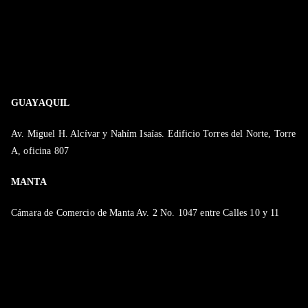
GUAYAQUIL
Av. Miguel H. Alcívar y Nahím Isaías. Edificio Torres del Norte, Torre
A, oficina 807
MANTA
Cámara de Comercio de Manta Av. 2 No. 1047 entre Calles 10 y 11