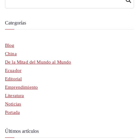
Buscar
Categorías
Blog
China
De la Mitad del Mundo al Mundo
Ecuador
Editorial
Emprendimiento
Literatura
Noticias
Portada
Últimos artículos