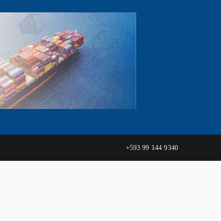
+593 99 144 9340