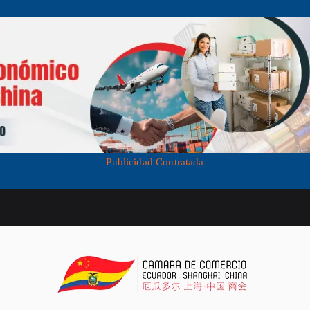
Publicidad Contratada