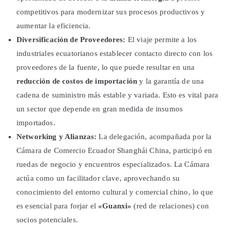
competitivos para modernizar sus procesos productivos y
aumentar la eficiencia.
Diversificación de Proveedores:
El viaje permite a los
industriales ecuatorianos establecer contacto directo con los
proveedores de la fuente, lo que puede resultar en una
reducción de costos de importación
y la garantía de una
cadena de suministro más estable y variada. Esto es vital para
un sector que depende en gran medida de insumos
importados.
Networking y Alianzas:
La delegación, acompañada por la
Cámara de Comercio Ecuador Shanghái China, participó en
ruedas de negocio y encuentros especializados. La Cámara
actúa como un facilitador clave, aprovechando su
conocimiento del entorno cultural y comercial chino, lo que
es esencial para forjar el
«Guanxi»
(red de relaciones) con
socios potenciales.