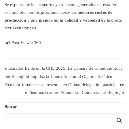
Se espera que los acuerdos y contactos generados en esta feria
se concreten en los próximos meses en
menores costos de
producción
y una
mejora en la calidad y variedad
de la oferta
textil ecuatoriana.
Post Views:
360
Navegación
Ecuador Brilla en la CIIE 2025: La Cámara de Comercio Ecua
dor Shanghái Impulsa la Conexión con el Gigante Asiático
de
Ecuador fortalece su presencia en China: delegación participa en
entradas
el Seminario sobre Promoción Comercial en Beijing
Buscar
Buscar