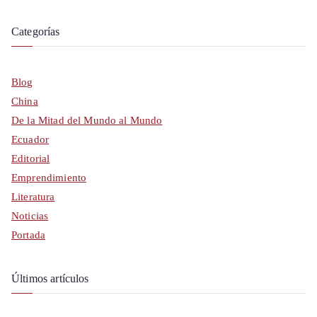
Categorías
Blog
China
De la Mitad del Mundo al Mundo
Ecuador
Editorial
Emprendimiento
Literatura
Noticias
Portada
Últimos artículos