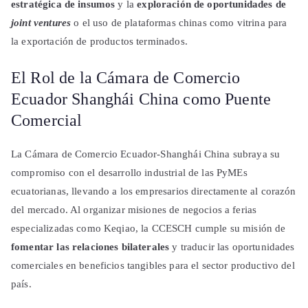
estratégica de insumos
y la
exploración de oportunidades de
joint ventures
o el uso de plataformas chinas como vitrina para
la exportación de productos terminados.
El Rol de la Cámara de Comercio
Ecuador Shanghái China como Puente
Comercial
La Cámara de Comercio Ecuador-Shanghái China subraya su
compromiso con el desarrollo industrial de las PyMEs
ecuatorianas, llevando a los empresarios directamente al corazón
del mercado. Al organizar misiones de negocios a ferias
especializadas como Keqiao, la CCESCH cumple su misión de
fomentar las relaciones bilaterales
y traducir las oportunidades
comerciales en beneficios tangibles para el sector productivo del
país.