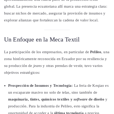
global. La presencia ecuatoriana allí marca una estrategia clara:
buscar nichos de mercado, asegurar la provisión de insumos y
explorar alianzas que fortalezcan la cadena de valor local.
Un Enfoque en la Meca Textil
La participación de los empresarios, en particular de
Pelileo
, una
zona históricamente reconocida en Ecuador por su resiliencia y
su producción de
jeans
y otras prendas de vestir, tuvo varios
objetivos estratégicos:
Prospección de Insumos y Tecnología:
La feria de Keqiao es
un escaparate masivo no solo de telas, sino también de
maquinaria, tintes, químicos textiles y
software
de diseño
y
producción. Para la industria de Pelileo, esto significa la
oportunidad de acceder a la
última tecnología
a precios