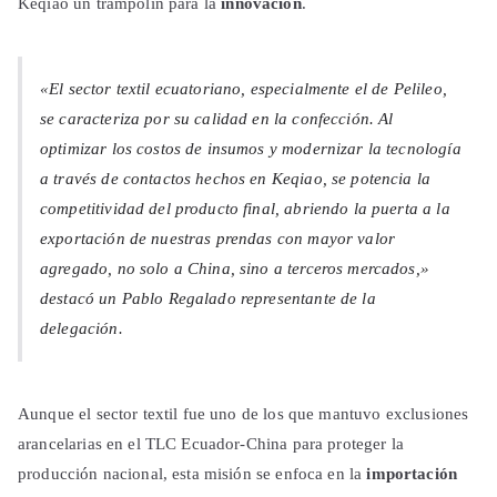
Keqiao un trampolín para la
innovación
.
«El sector textil ecuatoriano, especialmente el de Pelileo,
se caracteriza por su calidad en la confección. Al
optimizar los costos de insumos y modernizar la tecnología
a través de contactos hechos en Keqiao, se potencia la
competitividad del producto final, abriendo la puerta a la
exportación de nuestras prendas con mayor valor
agregado, no solo a China, sino a terceros mercados,»
destacó un Pablo Regalado representante de la
delegación.
Aunque el sector textil fue uno de los que mantuvo exclusiones
arancelarias en el TLC Ecuador-China para proteger la
producción nacional, esta misión se enfoca en la
importación