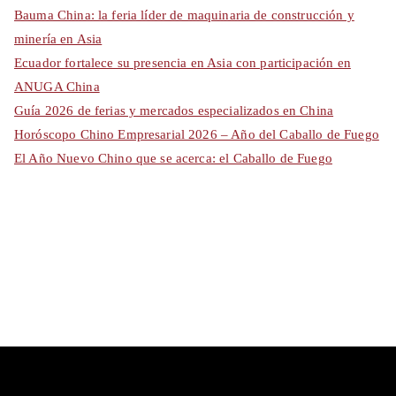
Bauma China: la feria líder de maquinaria de construcción y
minería en Asia
Ecuador fortalece su presencia en Asia con participación en
ANUGA China
Guía 2026 de ferias y mercados especializados en China
Horóscopo Chino Empresarial 2026 – Año del Caballo de Fuego
El Año Nuevo Chino que se acerca: el Caballo de Fuego