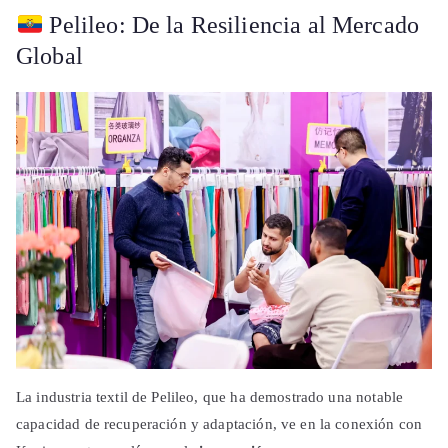
Pelileo: De la Resiliencia al Mercado
Global
La industria textil de Pelileo, que ha demostrado una notable
capacidad de recuperación y adaptación, ve en la conexión con