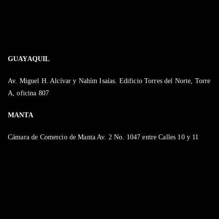
GUAYAQUIL
Av. Miguel H. Alcívar y Nahím Isaías. Edificio Torres del Norte, Torre
A, oficina 807
MANTA
Cámara de Comercio de Manta Av. 2 No. 1047 entre Calles 10 y 11