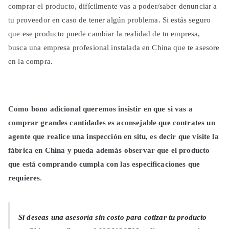
comprar el producto, difícilmente vas a poder/saber denunciar a
tu proveedor en caso de tener algún problema. Si estás seguro
que ese producto puede cambiar la realidad de tu empresa,
busca una empresa profesional instalada en China que te asesore
en la compra.
Como bono adicional queremos insistir en que si vas a
comprar grandes cantidades es aconsejable que contrates un
agente que realice una inspección en situ, es decir que visite la
fábrica en China y pueda además observar que el producto
que está comprando cumpla con las especificaciones que
requieres
.
Si deseas una asesoría sin costo para cotizar tu producto