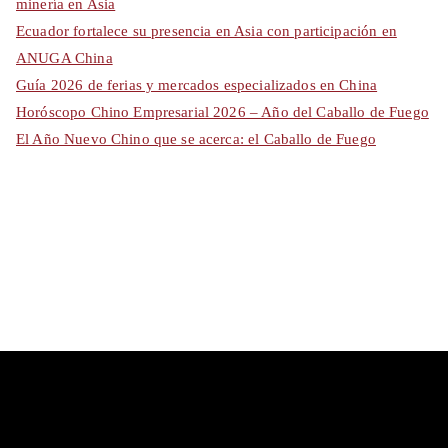
minería en Asia
Ecuador fortalece su presencia en Asia con participación en
ANUGA China
Guía 2026 de ferias y mercados especializados en China
Horóscopo Chino Empresarial 2026 – Año del Caballo de Fuego
El Año Nuevo Chino que se acerca: el Caballo de Fuego