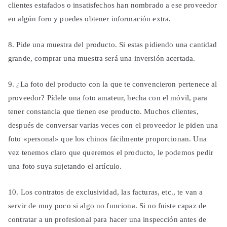
clientes estafados o insatisfechos han nombrado a ese proveedor
en algún foro y puedes obtener información extra.
8. Pide una muestra del producto. Si estas pidiendo una cantidad
grande, comprar una muestra será una inversión acertada.
9. ¿La foto del producto con la que te convencieron pertenece al
proveedor? Pídele una foto amateur, hecha con el móvil, para
tener constancia que tienen ese producto. Muchos clientes,
después de conversar varias veces con el proveedor le piden una
foto «personal» que los chinos fácilmente proporcionan. Una
vez tenemos claro que queremos el producto, le podemos pedir
una foto suya sujetando el artículo.
10. Los contratos de exclusividad, las facturas, etc., te van a
servir de muy poco si algo no funciona. Si no fuiste capaz de
contratar a un profesional para hacer una inspección antes de