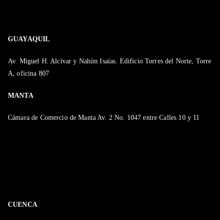
GUAYAQUIL
Av. Miguel H. Alcívar y Nahím Isaías. Edificio Torres del Norte, Torre
A, oficina 807
MANTA
Cámara de Comercio de Manta Av. 2 No. 1047 entre Calles 10 y 11
CUENCA