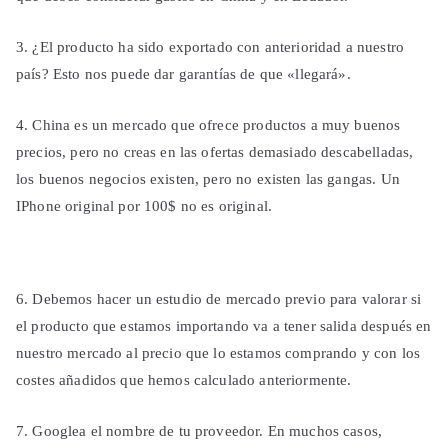
3. ¿El producto ha sido exportado con anterioridad a nuestro
país? Esto nos puede dar garantías de que «llegará».
4. China es un mercado que ofrece productos a muy buenos
precios, pero no creas en las ofertas demasiado descabelladas,
los buenos negocios existen, pero no existen las gangas. Un
IPhone original por 100$ no es original.
6. Debemos hacer un estudio de mercado previo para valorar si
el producto que estamos importando va a tener salida después en
nuestro mercado al precio que lo estamos comprando y con los
costes añadidos que hemos calculado anteriormente.
7. Googlea el nombre de tu proveedor. En muchos casos,