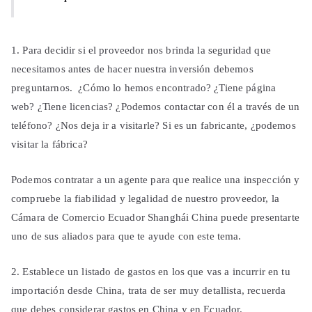
1. Para decidir si el proveedor nos brinda la seguridad que
necesitamos antes de hacer nuestra inversión debemos
preguntarnos. ¿Cómo lo hemos encontrado? ¿Tiene página
web? ¿Tiene licencias? ¿Podemos contactar con él a través de un
teléfono? ¿Nos deja ir a visitarle? Si es un fabricante, ¿podemos
visitar la fábrica?
Podemos contratar a un agente para que realice una inspección y
compruebe la fiabilidad y legalidad de nuestro proveedor, la
Cámara de Comercio Ecuador Shanghái China puede presentarte
uno de sus aliados para que te ayude con este tema.
2. Establece un listado de gastos en los que vas a incurrir en tu
importación desde China, trata de ser muy detallista, recuerda
que debes considerar gastos en China y en Ecuador.