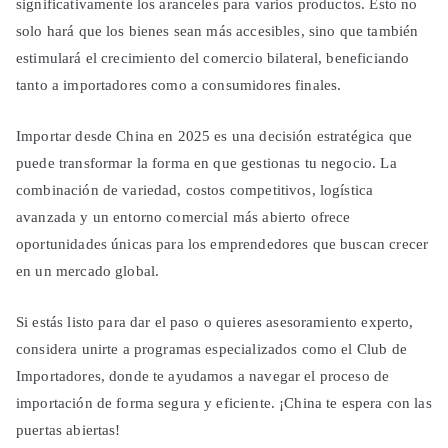
significativamente los aranceles para varios productos. Esto no
solo hará que los bienes sean más accesibles, sino que también
estimulará el crecimiento del comercio bilateral, beneficiando
tanto a importadores como a consumidores finales.
Importar desde China en 2025 es una decisión estratégica que
puede transformar la forma en que gestionas tu negocio. La
combinación de variedad, costos competitivos, logística
avanzada y un entorno comercial más abierto ofrece
oportunidades únicas para los emprendedores que buscan crecer
en un mercado global.
Si estás listo para dar el paso o quieres asesoramiento experto,
considera unirte a programas especializados como el Club de
Importadores, donde te ayudamos a navegar el proceso de
importación de forma segura y eficiente. ¡China te espera con las
puertas abiertas!