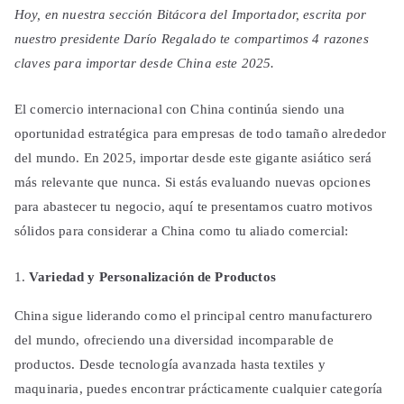
Hoy, en nuestra sección Bitácora del Importador, escrita por
nuestro presidente Darío Regalado te compartimos 4 razones
claves para importar desde China este 2025.
El comercio internacional con China continúa siendo una
oportunidad estratégica para empresas de todo tamaño alrededor
del mundo. En 2025, importar desde este gigante asiático será
más relevante que nunca. Si estás evaluando nuevas opciones
para abastecer tu negocio, aquí te presentamos cuatro motivos
sólidos para considerar a China como tu aliado comercial:
Variedad y Personalización de Productos
China sigue liderando como el principal centro manufacturero
del mundo, ofreciendo una diversidad incomparable de
productos. Desde tecnología avanzada hasta textiles y
maquinaria, puedes encontrar prácticamente cualquier categoría