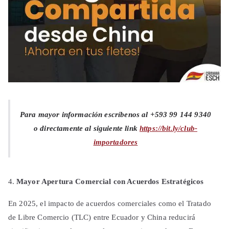
Para mayor información escríbenos al +593 99 144 9340
o directamente al siguiente link
https://bit.ly/club-
importadores
Mayor Apertura Comercial con Acuerdos Estratégicos
En 2025, el impacto de acuerdos comerciales como el Tratado
de Libre Comercio (TLC) entre Ecuador y China reducirá