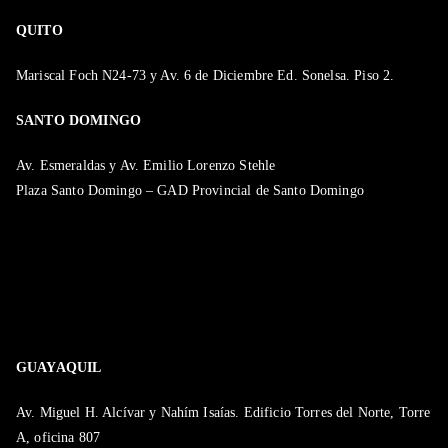
QUITO
Mariscal Foch N24-73 y Av. 6 de Diciembre Ed. Sonelsa. Piso 2.
SANTO DOMINGO
Av. Esmeraldas y Av. Emilio Lorenzo Stehle
Plaza Santo Domingo – GAD Provincial de Santo Domingo
GUAYAQUIL
Av. Miguel H. Alcívar y Nahím Isaías. Edificio Torres del Norte, Torre
A, oficina 807