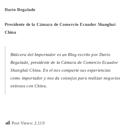
Darío Regalado
Presidente de la Cámara de Comercio Ecuador Shanghai
China
Bitácora del Importador es un Blog escrito por Darío
Regalado, presidente de la Cámara de Comercio Ecuador
Shanghái China. En el nos comparte sus experiencias
como importador y nos da consejos para realizar negocios
exitosos con China.
Post Views:
2.119