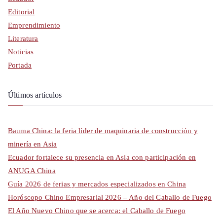
Editorial
Emprendimiento
Literatura
Noticias
Portada
Últimos artículos
Bauma China: la feria líder de maquinaria de construcción y
minería en Asia
Ecuador fortalece su presencia en Asia con participación en
ANUGA China
Guía 2026 de ferias y mercados especializados en China
Horóscopo Chino Empresarial 2026 – Año del Caballo de Fuego
El Año Nuevo Chino que se acerca: el Caballo de Fuego