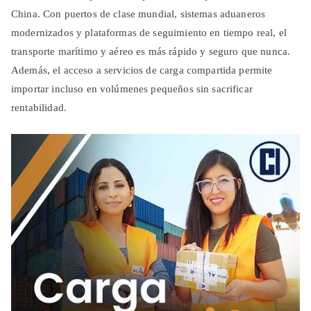
China. Con puertos de clase mundial, sistemas aduaneros
modernizados y plataformas de seguimiento en tiempo real, el
transporte marítimo y aéreo es más rápido y seguro que nunca.
Además, el acceso a servicios de carga compartida permite
importar incluso en volúmenes pequeños sin sacrificar
rentabilidad.