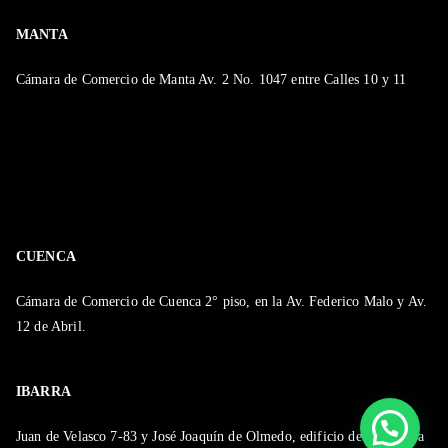
MANTA
Cámara de Comercio de Manta Av. 2 No. 1047 entre Calles 10 y 11
CUENCA
Cámara de Comercio de Cuenca 2° piso, en la Av. Federico Malo y Av.
12 de Abril.
IBARRA
Juan de Velasco 7-83 y José Joaquín de Olmedo, edificio de la Cámara