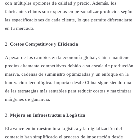
con múltiples opciones de calidad y precio. Además, los
fabricantes chinos son expertos en personalizar productos según
las especificaciones de cada cliente, lo que permite diferenciarte
en tu mercado.
Costos Competitivos y Eficiencia
A pesar de los cambios en la economía global, China mantiene
precios altamente competitivos debido a su escala de producción
masiva, cadenas de suministro optimizadas y un enfoque en la
innovación tecnológica. Importar desde China sigue siendo una
de las estrategias más rentables para reducir costos y maximizar
márgenes de ganancia.
Mejora en Infraestructura Logística
El avance en infraestructura logística y la digitalización del
comercio han simplificado el proceso de importación desde