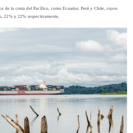
os de la costa del Pacífico, como Ecuador, Perú y Chile, cuyos
%, 22% y 22% respectivamente.