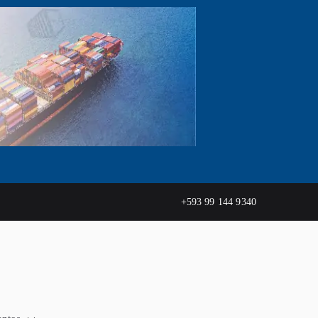
+593 99 144 9340