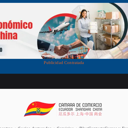
Publicidad Contratada