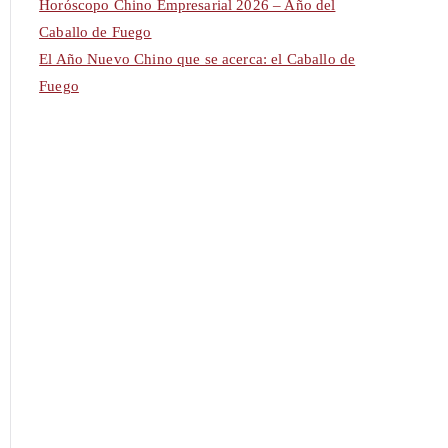
Horóscopo Chino Empresarial 2026 – Año del
Caballo de Fuego
El Año Nuevo Chino que se acerca: el Caballo de
Fuego