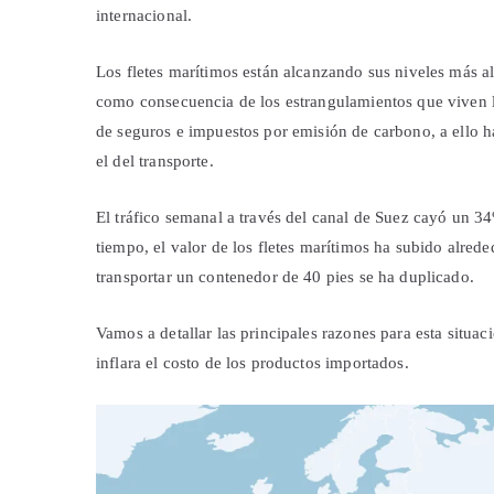
internacional.
Los fletes marítimos están alcanzando sus niveles más al
como consecuencia de los estrangulamientos que viven 
de seguros e impuestos por emisión de carbono, a ello
el del transporte.
El tráfico semanal a través del canal de Suez cayó un
tiempo, el valor de los fletes marítimos ha subido alred
transportar un contenedor de 40 pies se ha duplicado.
Vamos a detallar las principales razones para esta situa
inflara el costo de los productos importados.