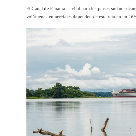
El Canal de Panamá es vital para los países sudamerican
volúmenes comerciales dependen de esta ruta en un 26