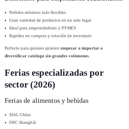
Pedidos mínimos más flexibles
Gran variedad de productos en un solo lugar
Ideal para emprendedores y PYMES
Rapidez en compras y rotación de inventario
Perfecto para quienes quieren
empezar a importar o
diversificar catálogo sin grandes volúmenes
.
Ferias especializadas por
sector (2026)
Ferias de alimentos y bebidas
SIAL China
FHC Shanghái