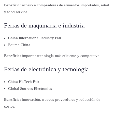
Beneficio:
acceso a compradores de alimentos importados, retail
y food service.
Ferias de maquinaria e industria
China International Industry Fair
Bauma China
Beneficio:
importar tecnología más eficiente y competitiva.
Ferias de electrónica y tecnología
China Hi-Tech Fair
Global Sources Electronics
Beneficio:
innovación, nuevos proveedores y reducción de
costos.