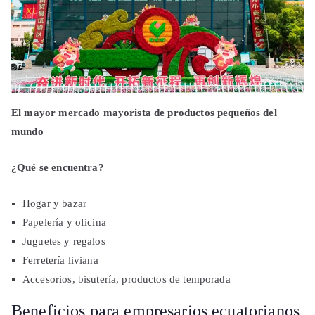
El mayor mercado mayorista de productos pequeños del
mundo
¿Qué se encuentra?
Hogar y bazar
Papelería y oficina
Juguetes y regalos
Ferretería liviana
Accesorios, bisutería, productos de temporada
Beneficios para empresarios ecuatorianos