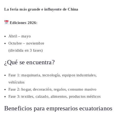
La feria más grande e influyente de China
Ediciones 2026:
Abril – mayo
Octubre – noviembre
(dividida en 3 fases)
¿Qué se encuentra?
Fase 1: maquinaria, tecnología, equipos industriales,
vehículos
Fase 2: hogar, decoración, regalos, consumo masivo
Fase 3: textiles, calzado, alimentos, productos médicos
Beneficios para empresarios ecuatorianos