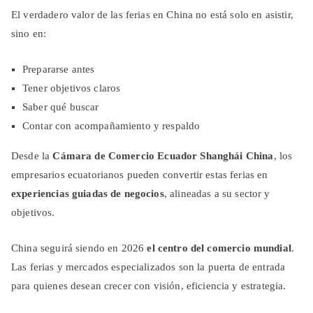
El verdadero valor de las ferias en China no está solo en asistir,
sino en:
Prepararse antes
Tener objetivos claros
Saber qué buscar
Contar con acompañamiento y respaldo
Desde la
Cámara de Comercio Ecuador Shanghái China
, los
empresarios ecuatorianos pueden convertir estas ferias en
experiencias guiadas de negocios
, alineadas a su sector y
objetivos.
China seguirá siendo en 2026
el centro del comercio mundial
.
Las ferias y mercados especializados son la puerta de entrada
para quienes desean crecer con visión, eficiencia y estrategia.