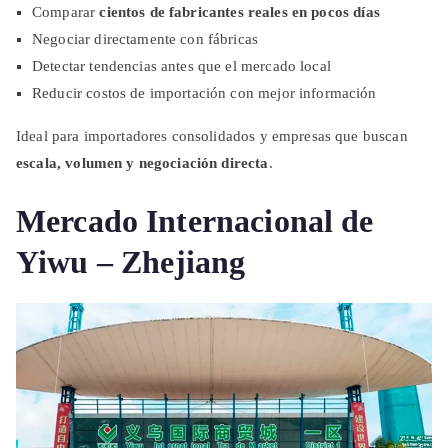
Comparar
cientos de fabricantes reales en pocos días
Negociar directamente con fábricas
Detectar tendencias antes que el mercado local
Reducir costos de importación con mejor información
Ideal para importadores consolidados y empresas que buscan
escala, volumen y negociación directa
.
Mercado Internacional de
Yiwu – Zhejiang