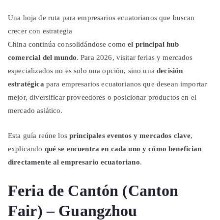
Una hoja de ruta para empresarios ecuatorianos que buscan
crecer con estrategia
China continúa consolidándose como
el principal hub
comercial del mundo
. Para 2026, visitar ferias y mercados
especializados no es solo una opción, sino una
decisión
estratégica
para empresarios ecuatorianos que desean importar
mejor, diversificar proveedores o posicionar productos en el
mercado asiático.
Esta guía reúne los
principales eventos y mercados clave
,
explicando
qué se encuentra en cada uno y cómo benefician
directamente al empresario ecuatoriano
.
Feria de Cantón (Canton
Fair) – Guangzhou