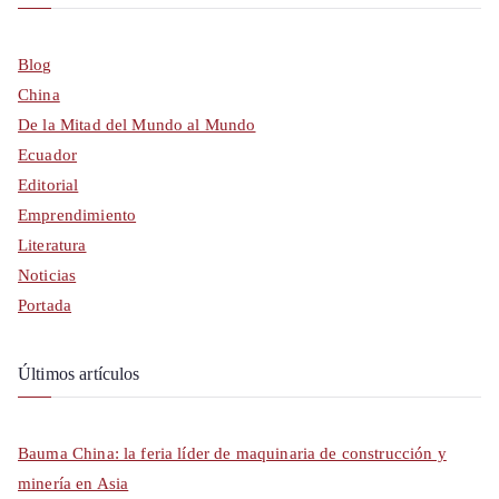
Blog
China
De la Mitad del Mundo al Mundo
Ecuador
Editorial
Emprendimiento
Literatura
Noticias
Portada
Últimos artículos
Bauma China: la feria líder de maquinaria de construcción y
minería en Asia