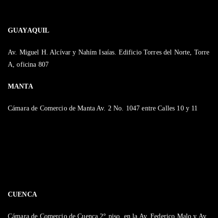
GUAYAQUIL
Av. Miguel H. Alcívar y Nahím Isaías. Edificio Torres del Norte, Torre
A, oficina 807
MANTA
Cámara de Comercio de Manta Av. 2 No. 1047 entre Calles 10 y 11
CUENCA
Cámara de Comercio de Cuenca 2° piso, en la Av. Federico Malo y Av.