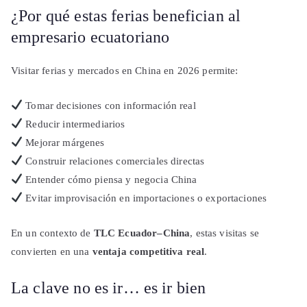
¿Por qué estas ferias benefician al
empresario ecuatoriano
Visitar ferias y mercados en China en 2026 permite:
Tomar decisiones con información real
Reducir intermediarios
Mejorar márgenes
Construir relaciones comerciales directas
Entender cómo piensa y negocia China
Evitar improvisación en importaciones o exportaciones
En un contexto de
TLC Ecuador–China
, estas visitas se
convierten en una
ventaja competitiva real
.
La clave no es ir… es ir bien