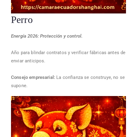
Perro
Energía 2026: Protección y control.
Año para blindar contratos y verificar fábricas antes de
enviar anticipos.
Consejo empresarial:
La confianza se construye, no se
supone.