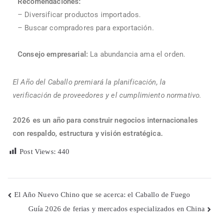
Recomendaciones:
– Diversificar productos importados.
– Buscar compradores para exportación.
Consejo empresarial:
La abundancia ama el orden.
El Año del Caballo premiará la planificación, la
verificación de proveedores y el cumplimiento normativo.
2026 es un año para construir negocios internacionales
con respaldo, estructura y visión estratégica.
Post Views:
440
El Año Nuevo Chino que se acerca: el Caballo de Fuego
Guía 2026 de ferias y mercados especializados en China