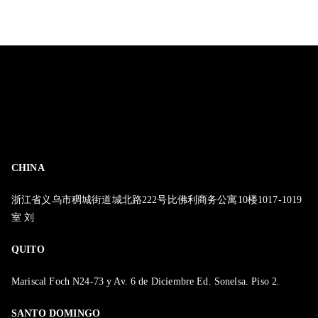
CHINA
浙江省义乌市稠城街道城北路222号比佛利商务公寓10楼1017-1019
室 刘
QUITO
Mariscal Foch N24-73 y Av. 6 de Diciembre Ed. Sonelsa. Piso 2.
SANTO DOMINGO