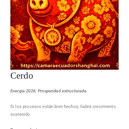
Cerdo
Energía 2026: Prosperidad estructurada.
Si los procesos están bien hechos, habrá crecimiento
sostenido.