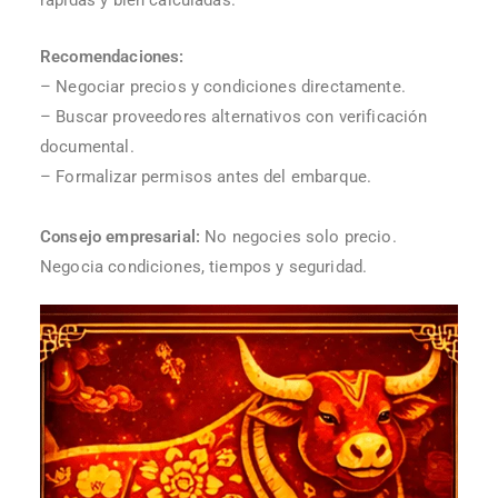
Recomendaciones:
– Negociar precios y condiciones directamente.
– Buscar proveedores alternativos con verificación
documental.
– Formalizar permisos antes del embarque.
Consejo empresarial:
No negocies solo precio.
Negocia condiciones, tiempos y seguridad.