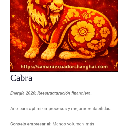
Cabra
Energía 2026: Reestructuración financiera.
Año para optimizar procesos y mejorar rentabilidad.
Consejo empresarial:
Menos volumen, más