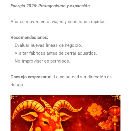
Energía 2026: Protagonismo y expansión.
Año de movimiento, viajes y decisiones rápidas.
Recomendaciones:
– Evaluar nuevas líneas de negocio.
– Visitar fábricas antes de cerrar acuerdos.
– No improvisar en permisos.
Consejo empresarial:
La velocidad sin dirección es
riesgo.