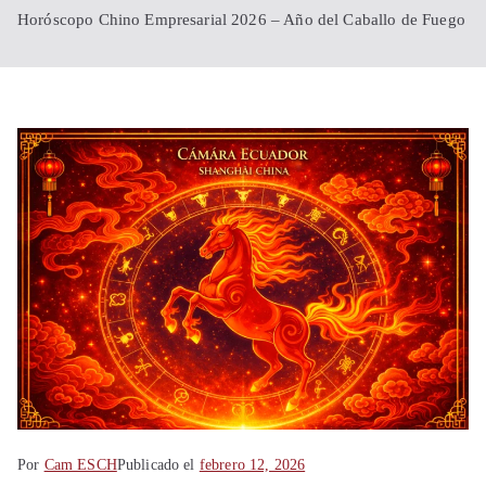
Shanghái
Horóscopo Chino Empresarial 2026 – Año del Caballo de Fuego
China
Por
Cam ESCH
Publicado el
febrero 12, 2026