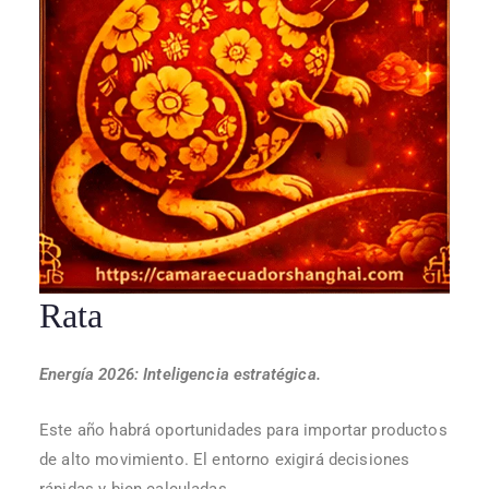
Rata
Energía 2026: Inteligencia estratégica.
Este año habrá oportunidades para importar productos
de alto movimiento. El entorno exigirá decisiones
rápidas y bien calculadas.