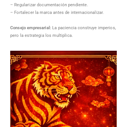
– Regularizar documentación pendiente.
– Fortalecer la marca antes de internacionalizar.
Consejo empresarial:
La paciencia construye imperios,
pero la estrategia los multiplica.