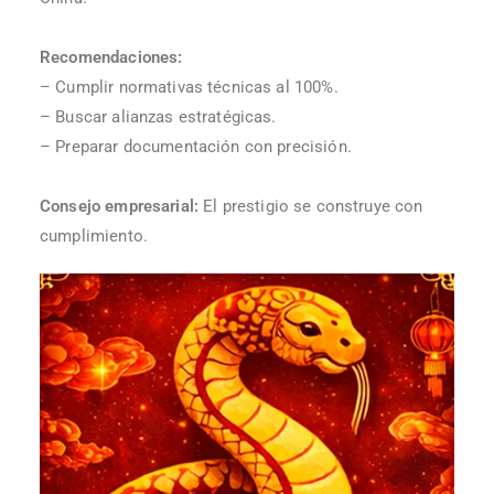
Recomendaciones:
– Cumplir normativas técnicas al 100%.
– Buscar alianzas estratégicas.
– Preparar documentación con precisión.
Consejo empresarial:
El prestigio se construye con
cumplimiento.