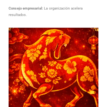
Consejo empresarial:
La organización acelera
resultados.