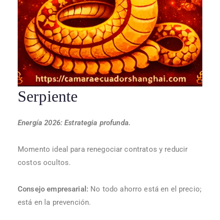
Serpiente
Energía 2026: Estrategia profunda.
Momento ideal para renegociar contratos y reducir
costos ocultos.
Consejo empresarial:
No todo ahorro está en el precio;
está en la prevención.