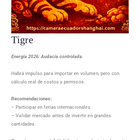
Tigre
Energía 2026: Audacia controlada.
Habrá impulso para importar en volumen, pero con
cálculo real de costos y permisos.
Recomendaciones:
– Participar en ferias internacionales.
– Validar mercado antes de invertir en grandes
cantidades.