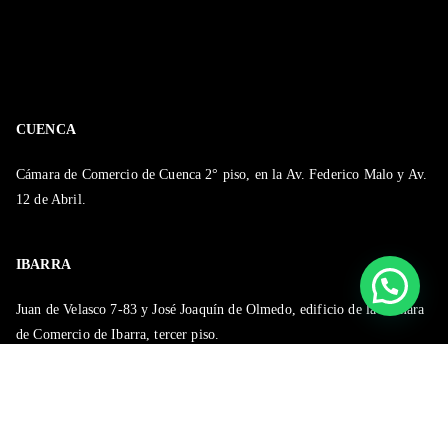
CUENCA
Cámara de Comercio de Cuenca 2° piso, en la Av. Federico Malo y Av.
12 de Abril.
IBARRA
Juan de Velasco 7-83 y José Joaquín de Olmedo, edificio de la Cámara
de Comercio de Ibarra, tercer piso.