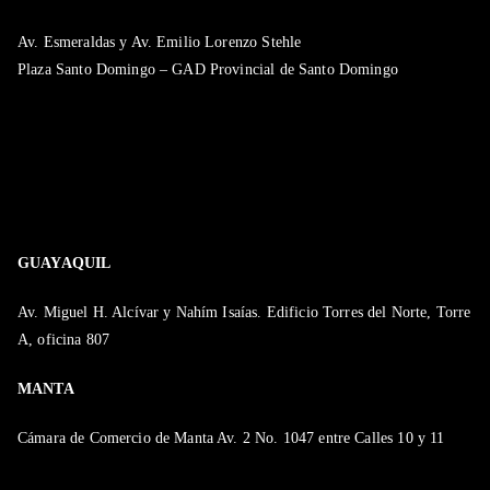
Av. Esmeraldas y Av. Emilio Lorenzo Stehle
Plaza Santo Domingo – GAD Provincial de Santo Domingo
GUAYAQUIL
Av. Miguel H. Alcívar y Nahím Isaías. Edificio Torres del Norte, Torre
A, oficina 807
MANTA
Cámara de Comercio de Manta Av. 2 No. 1047 entre Calles 10 y 11