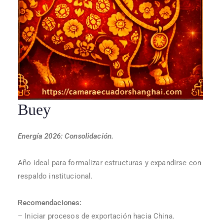
Buey
Energía 2026: Consolidación.
Año ideal para formalizar estructuras y expandirse con
respaldo institucional.
Recomendaciones:
– Iniciar procesos de exportación hacia China.