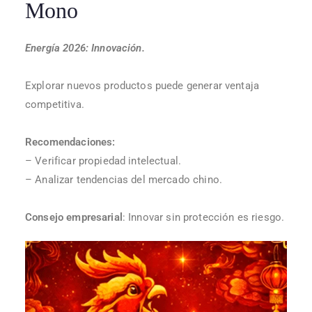
Mono
Energía 2026: Innovación.
Explorar nuevos productos puede generar ventaja
competitiva.
Recomendaciones:
– Verificar propiedad intelectual.
– Analizar tendencias del mercado chino.
Consejo empresarial
: Innovar sin protección es riesgo.