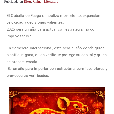
Publicada en
Blog
,
China
,
Literatura
El Caballo de Fuego simboliza movimiento, expansión,
velocidad y decisiones valientes.
2026 será un año para actuar con estrategia, no con
improvisación.
En comercio internacional, este será el año donde quien
planifique gana, quien verifique protege su capital y quien
se prepare escala.
Es un año para importar con estructura, permisos claros y
proveedores verificados.