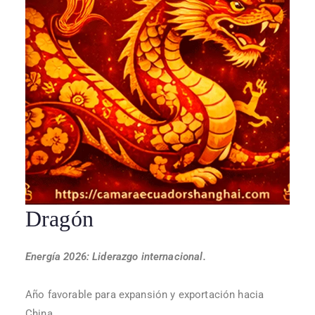
Dragón
Energía 2026: Liderazgo internacional.
Año favorable para expansión y exportación hacia
China.