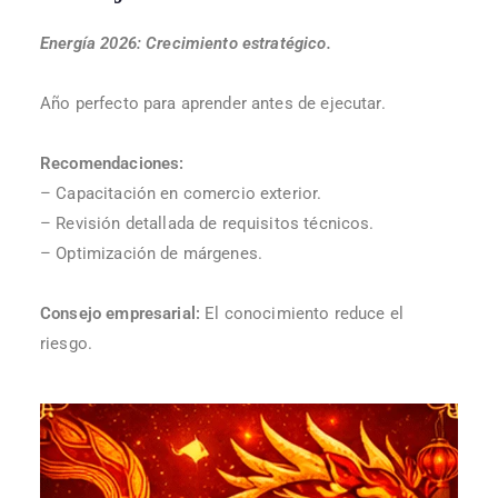
Energía 2026: Crecimiento estratégico.
Año perfecto para aprender antes de ejecutar.
Recomendaciones:
– Capacitación en comercio exterior.
– Revisión detallada de requisitos técnicos.
– Optimización de márgenes.
Consejo empresarial:
El conocimiento reduce el
riesgo.