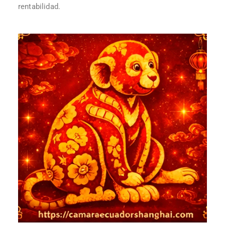
rentabilidad.