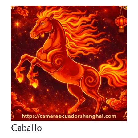
Caballo