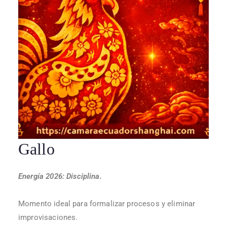
Gallo
Energía 2026: Disciplina.
Momento ideal para formalizar procesos y eliminar
improvisaciones.