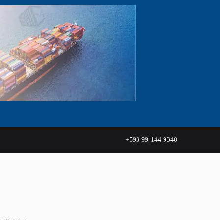
+593 99 144 9340