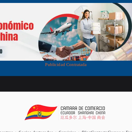
Publicidad Contratada