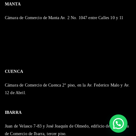
MANTA
Cámara de Comercio de Manta Av. 2 No. 1047 entre Calles 10 y 11
CUENCA
Cámara de Comercio de Cuenca 2° piso, en la Av. Federico Malo y Av.
12 de Abril.
IBARRA
Juan de Velasco 7-83 y José Joaquín de Olmedo, edificio de la Cámara
de Comercio de Ibarra, tercer piso.