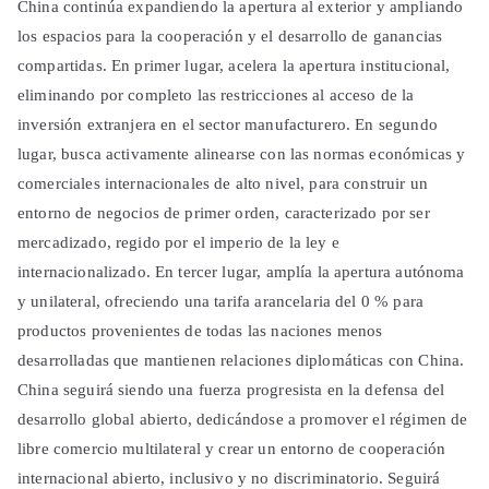
China continúa expandiendo la apertura al exterior y ampliando
los espacios para la cooperación y el desarrollo de ganancias
compartidas. En primer lugar, acelera la apertura institucional,
eliminando por completo las restricciones al acceso de la
inversión extranjera en el sector manufacturero. En segundo
lugar, busca activamente alinearse con las normas económicas y
comerciales internacionales de alto nivel, para construir un
entorno de negocios de primer orden, caracterizado por ser
mercadizado, regido por el imperio de la ley e
internacionalizado. En tercer lugar, amplía la apertura autónoma
y unilateral, ofreciendo una tarifa arancelaria del 0 % para
productos provenientes de todas las naciones menos
desarrolladas que mantienen relaciones diplomáticas con China.
China seguirá siendo una fuerza progresista en la defensa del
desarrollo global abierto, dedicándose a promover el régimen de
libre comercio multilateral y crear un entorno de cooperación
internacional abierto, inclusivo y no discriminatorio. Seguirá