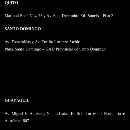
QUITO
Mariscal Foch N24-73 y Av. 6 de Diciembre Ed. Sonelsa. Piso 2.
SANTO DOMINGO
Av. Esmeraldas y Av. Emilio Lorenzo Stehle
Plaza Santo Domingo – GAD Provincial de Santo Domingo
GUAYAQUIL
Av. Miguel H. Alcívar y Nahím Isaías. Edificio Torres del Norte, Torre
A, oficina 807