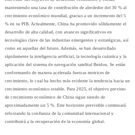
manteniendo una tasa de contribución de alrededor del 30 % al
crecimiento económico mundial, gracias a un incremento del 5
% en su PIB. Actualmente, China ha promovido sólidamente el
desarrollo de alta calidad, con avances significativos en
tecnologías clave de las industrias emergentes y estratégicas, así
como en aquellas del futuro. Además, se han desarrollado
rápidamente la inteligencia artificial, la tecnología cuántica y la
aplicación del sistema de navegación satelital Beidou. Se están
conformando de manera acelerada fuerzas motrices de
crecimiento, lo cual ha hecho más evidente la tendencia hacia un
crecimiento económico estable. Para 2025, el objetivo previsto
de crecimiento económico de China sigue siendo de
aproximadamente un 5 %. Este horizonte previsible continuará
reforzando la confianza de la comunidad internacional y
contribuirá a la recuperación de la economía global.