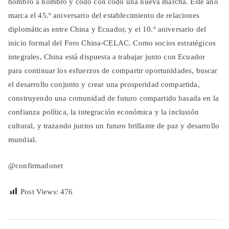
hombro a hombro y codo con codo una nueva marcha. Este año
marca el 45.º aniversario del establecimiento de relaciones
diplomáticas entre China y Ecuador, y el 10.º aniversario del
inicio formal del Foro China-CELAC. Como socios estratégicos
integrales, China está dispuesta a trabajar junto con Ecuador
para continuar los esfuerzos de compartir oportunidades, buscar
el desarrollo conjunto y crear una prosperidad compartida,
construyendo una comunidad de futuro compartido basada en la
confianza política, la integración económica y la inclusión
cultural, y trazando juntos un futuro brillante de paz y desarrollo
mundial.
@confirmadonet
Post Views:
476