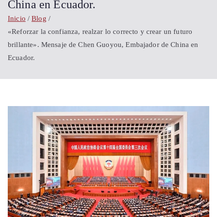
Shanghái
China en Ecuador.
Inicio
Blog
China
«Reforzar la confianza, realzar lo correcto y crear un futuro
brillante». Mensaje de Chen Guoyou, Embajador de China en
Ecuador.