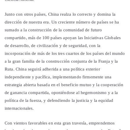
Junto con otros países, China realza lo correcto y domina la
dirección de nuestra era. Un creciente número de países se ha
sumado a la construcción de la comunidad de futuro
compartido, más de 100 países apoyan las Iniciativas Globales
de desarrollo, de civilización y de seguridad, con la
incorporación de más de los tres cuartos de los países del mundo
a la gran familia de la construcción conjunta de la Franja y la
Ruta. China seguirá adherida a una política exterior
independiente y pacífica, implementando firmemente una
estrategia abierta basada en el beneficio mutuo y la cooperación
de ganancia compartida, oponiéndose al hegemonismo y a la
política de la fuerza, y defendiendo la justicia y la equidad
internacionales.
Con vientos favorables en esta gran travesía, emprendemos