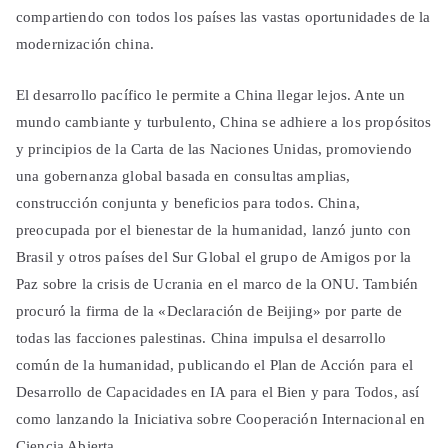
compartiendo con todos los países las vastas oportunidades de la
modernización china.
El desarrollo pacífico le permite a China llegar lejos. Ante un
mundo cambiante y turbulento, China se adhiere a los propósitos
y principios de la Carta de las Naciones Unidas, promoviendo
una gobernanza global basada en consultas amplias,
construcción conjunta y beneficios para todos. China,
preocupada por el bienestar de la humanidad, lanzó junto con
Brasil y otros países del Sur Global el grupo de Amigos por la
Paz sobre la crisis de Ucrania en el marco de la ONU. También
procuró la firma de la «Declaración de Beijing» por parte de
todas las facciones palestinas. China impulsa el desarrollo
común de la humanidad, publicando el Plan de Acción para el
Desarrollo de Capacidades en IA para el Bien y para Todos, así
como lanzando la Iniciativa sobre Cooperación Internacional en
Ciencia Abierta.