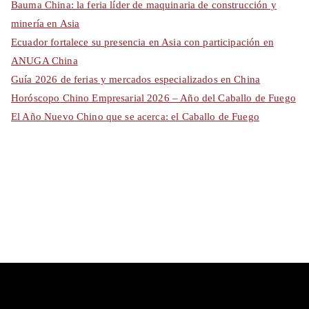
Bauma China: la feria líder de maquinaria de construcción y
minería en Asia
Ecuador fortalece su presencia en Asia con participación en
ANUGA China
Guía 2026 de ferias y mercados especializados en China
Horóscopo Chino Empresarial 2026 – Año del Caballo de Fuego
El Año Nuevo Chino que se acerca: el Caballo de Fuego