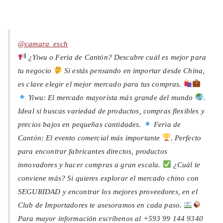
@camara_esch
¿Yiwu o Feria de Cantón? Descubre cuál es mejor para
tu negocio
Si estás pensando en importar desde China,
es clave elegir el mejor mercado para tus compras.
Yiwu: El mercado mayorista más grande del mundo
.
Ideal si buscas variedad de productos, compras flexibles y
precios bajos en pequeñas cantidades.
Feria de
Cantón: El evento comercial más importante
. Perfecto
para encontrar fabricantes directos, productos
innovadores y hacer compras a gran escala.
¿Cuál te
conviene más? Si quieres explorar el mercado chino con
SEGURIDAD y encontrar los mejores proveedores, en el
Club de Importadores te asesoramos en cada paso.
Para mayor información escríbenos al +593 99 144 9340