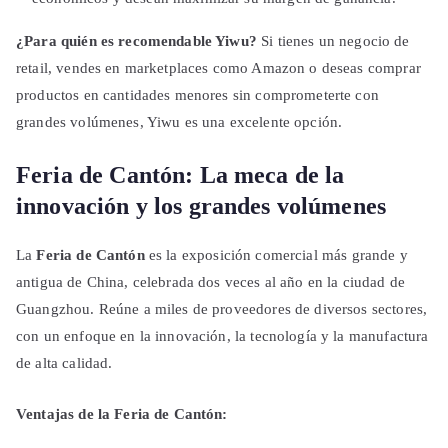
¿Para quién es recomendable Yiwu?
Si tienes un negocio de
retail, vendes en marketplaces como Amazon o deseas comprar
productos en cantidades menores sin comprometerte con
grandes volúmenes, Yiwu es una excelente opción.
Feria de Cantón: La meca de la
innovación y los grandes volúmenes
La
Feria de Cantón
es la exposición comercial más grande y
antigua de China, celebrada dos veces al año en la ciudad de
Guangzhou. Reúne a miles de proveedores de diversos sectores,
con un enfoque en la innovación, la tecnología y la manufactura
de alta calidad.
Ventajas de la Feria de Cantón: