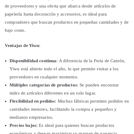
de proveedores y una oferta que abarca desde artículos de
papelería hasta decoración y accesorios, es ideal para
compradores que buscan productos en pequeñas cantidades y de
bajo costo.
Ventajas de Yiwu:
Disponibilidad continua:
A diferencia de la Feria de Cantón,
Yiwu está abierto todo el año, lo que permite visitar a los
proveedores en cualquier momento.
Múltiples categorías de productos:
Se pueden encontrar
miles de artículos diferentes en un solo lugar.
Flexibilidad en pedidos:
Muchas fábricas permiten pedidos en
cantidades menores, facilitando la compra a pequeños y
medianos empresarios.
Precios bajos:
Es ideal para quienes buscan productos
económicos y desean maximizar su margen de ganancia.