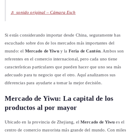
♬ sonido original – Cámara Esch
Si estás considerando importar desde China, seguramente has
escuchado sobre dos de los mercados más importantes del
mundo: el
Mercado de Yiwu
y la
Feria de Cantón
. Ambos son
referentes en el comercio internacional, pero cada uno tiene
características particulares que pueden hacer que uno sea más
adecuado para tu negocio que el otro. Aquí analizamos sus
diferencias para ayudarte a tomar la mejor decisión.
Mercado de Yiwu: La capital de los
productos al por mayor
Ubicado en la provincia de Zhejiang, el
Mercado de Yiwu
es el
centro de comercio mayorista más grande del mundo. Con miles