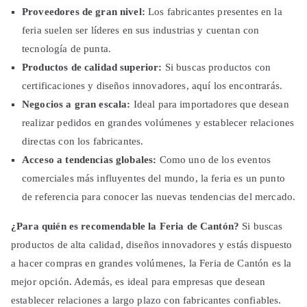
Proveedores de gran nivel:
Los fabricantes presentes en la
feria suelen ser líderes en sus industrias y cuentan con
tecnología de punta.
Productos de calidad superior:
Si buscas productos con
certificaciones y diseños innovadores, aquí los encontrarás.
Negocios a gran escala:
Ideal para importadores que desean
realizar pedidos en grandes volúmenes y establecer relaciones
directas con los fabricantes.
Acceso a tendencias globales:
Como uno de los eventos
comerciales más influyentes del mundo, la feria es un punto
de referencia para conocer las nuevas tendencias del mercado.
¿Para quién es recomendable la Feria de Cantón?
Si buscas
productos de alta calidad, diseños innovadores y estás dispuesto
a hacer compras en grandes volúmenes, la Feria de Cantón es la
mejor opción. Además, es ideal para empresas que desean
establecer relaciones a largo plazo con fabricantes confiables.