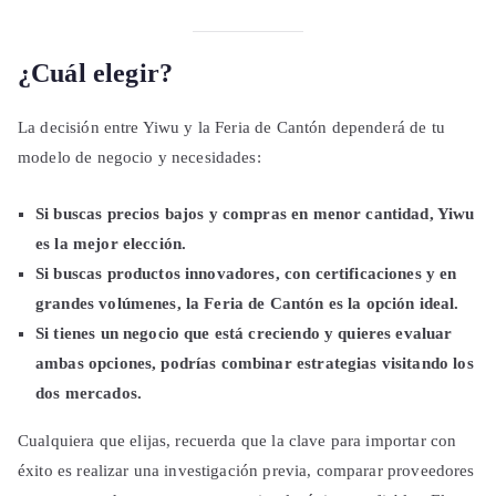
¿Cuál elegir?
La decisión entre Yiwu y la Feria de Cantón dependerá de tu
modelo de negocio y necesidades:
Si buscas precios bajos y compras en menor cantidad, Yiwu
es la mejor elección.
Si buscas productos innovadores, con certificaciones y en
grandes volúmenes, la Feria de Cantón es la opción ideal.
Si tienes un negocio que está creciendo y quieres evaluar
ambas opciones, podrías combinar estrategias visitando los
dos mercados.
Cualquiera que elijas, recuerda que la clave para importar con
éxito es realizar una investigación previa, comparar proveedores