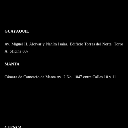
GUAYAQUIL
Av. Miguel H. Alcívar y Nahím Isaías. Edificio Torres del Norte, Torre
A, oficina 807
MANTA
Cámara de Comercio de Manta Av. 2 No. 1047 entre Calles 10 y 11
CUENCA