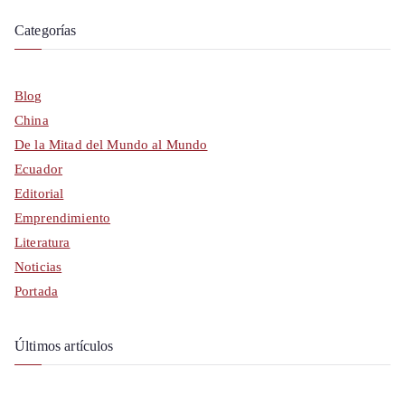
Categorías
Blog
China
De la Mitad del Mundo al Mundo
Ecuador
Editorial
Emprendimiento
Literatura
Noticias
Portada
Últimos artículos