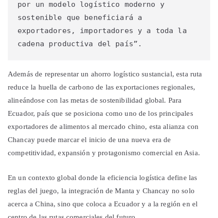
por un modelo logístico moderno y 
sostenible que beneficiará a 
exportadores, importadores y a toda la 
cadena productiva del país”.
Además de representar un ahorro logístico sustancial, esta ruta
reduce la huella de carbono de las exportaciones regionales,
alineándose con las metas de sostenibilidad global. Para
Ecuador, país que se posiciona como uno de los principales
exportadores de alimentos al mercado chino, esta alianza con
Chancay puede marcar el inicio de una nueva era de
competitividad, expansión y protagonismo comercial en Asia.
En un contexto global donde la eficiencia logística define las
reglas del juego, la integración de Manta y Chancay no solo
acerca a China, sino que coloca a Ecuador y a la región en el
centro de las rutas comerciales del futuro.