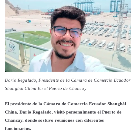
Darío Regalado, Presidente de la Cámara de Comercio Ecuador
Shanghái China En el Puerto de Chancay
El presidente de la Cámara de Comercio Ecuador Shanghái
China, Darío Regalado, visitó personalmente el Puerto de
Chancay, donde sostuvo reuniones con diferentes
funcionarios.