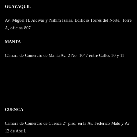
GUAYAQUIL
Av. Miguel H. Alcívar y Nahím Isaías. Edificio Torres del Norte, Torre
A, oficina 807
MANTA
Cámara de Comercio de Manta Av. 2 No. 1047 entre Calles 10 y 11
CUENCA
Cámara de Comercio de Cuenca 2° piso, en la Av. Federico Malo y Av.
12 de Abril.