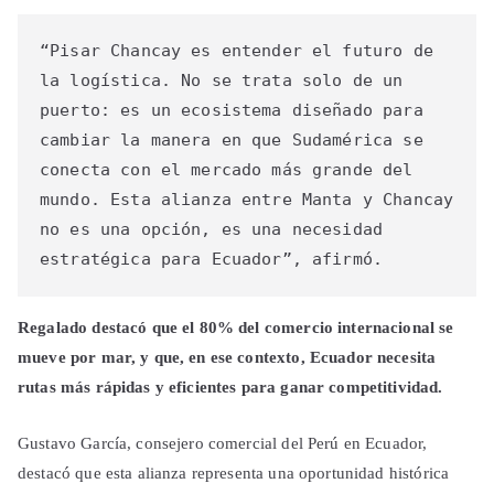
“Pisar Chancay es entender el futuro de 
la logística. No se trata solo de un 
puerto: es un ecosistema diseñado para 
cambiar la manera en que Sudamérica se 
conecta con el mercado más grande del 
mundo. Esta alianza entre Manta y Chancay 
no es una opción, es una necesidad 
estratégica para Ecuador”, afirmó.
Regalado destacó que el 80% del comercio internacional se
mueve por mar, y que, en ese contexto, Ecuador necesita
rutas más rápidas y eficientes para ganar competitividad.
Gustavo García, consejero comercial del Perú en Ecuador,
destacó que esta alianza representa una oportunidad histórica