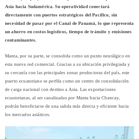
Asia hacia Sudamérica. Su operatividad conectará
directamente con puertos estratégicos del Pacífico, sin
necesidad de pasar por el Canal de Panamá, lo que representa
un ahorro en costos logísticos, tiempo de tránsito y emisiones
contaminantes.
Manta, por su parte, se consolida como un punto neurálgico en
esta nueva red comercial. Gracias a su ubicación privilegiada y
su cercanía con las principales zonas productoras del país, este
puerto ecuatoriano se perfila como un centro de consolidación
de carga nacional con destino a Asia. Las exportaciones
ecuatorianas, al ser canalizadas por Manta hacia Chancay,
podrán beneficiarse de una salida más directa y eficiente hacia
los mercados asiáticos.