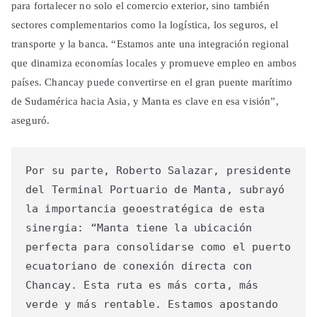
para fortalecer no solo el comercio exterior, sino también
sectores complementarios como la logística, los seguros, el
transporte y la banca. “Estamos ante una integración regional
que dinamiza economías locales y promueve empleo en ambos
países. Chancay puede convertirse en el gran puente marítimo
de Sudamérica hacia Asia, y Manta es clave en esa visión”,
aseguró.
Por su parte, Roberto Salazar, presidente 
del Terminal Portuario de Manta, subrayó 
la importancia geoestratégica de esta 
sinergia: “Manta tiene la ubicación 
perfecta para consolidarse como el puerto 
ecuatoriano de conexión directa con 
Chancay. Esta ruta es más corta, más 
verde y más rentable. Estamos apostando 