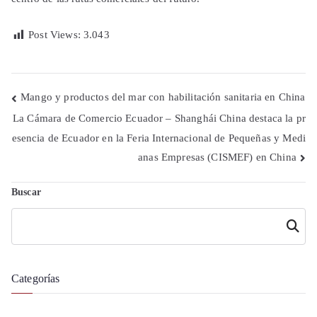
Post Views:
3.043
Navegación
Mango y productos del mar con habilitación sanitaria en China
La Cámara de Comercio Ecuador – Shanghái China destaca la pr
de
esencia de Ecuador en la Feria Internacional de Pequeñas y Medi
entradas
anas Empresas (CISMEF) en China
Buscar
Buscar
Categorías