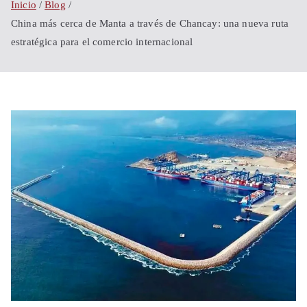
Shanghái
Inicio
Blog
China más cerca de Manta a través de Chancay: una nueva ruta
China
estratégica para el comercio internacional