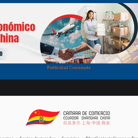
Publicidad Contratada