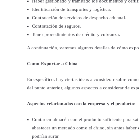
Haber gestionado y tramitado los documentos y certif
Identificación de transportes y logística.
Contratación de servicios de despacho aduanal.
Contratación de seguros.
Tener procedimientos de crédito y cobranza.
A continuación, veremos algunos detalles de cómo expor
Como Exportar a China
En específico, hay ciertas ideas a considerar sobre co
del punto anterior, algunos aspectos a considerar de exp
Aspectos relacionados con la empresa y el producto:
Contar en almacén con el producto suficiente para sa
abastecer un mercado como el chino, sin antes haber
podrían surtir.