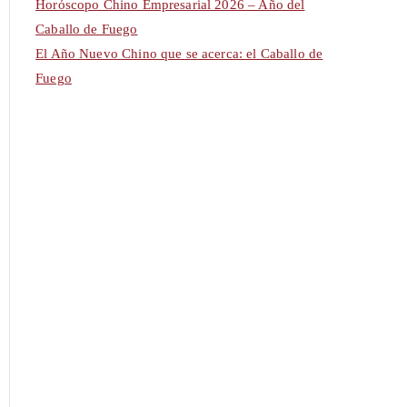
Horóscopo Chino Empresarial 2026 – Año del
Caballo de Fuego
El Año Nuevo Chino que se acerca: el Caballo de
Fuego