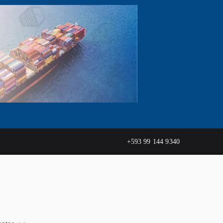
+593 99 144 9340