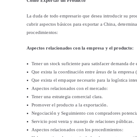
Como Exportar un Producto
La duda de todo empresario que desea introducir su pro
cubrir aspectos básicos para exportar a China, determin
procedimientos:
Aspectos relacionados con la empresa y el producto:
Tener un stock suficiente para satisfacer demanda de 
Que exista la coordinación entre áreas de la empresa
Que exista el empaque necesario para la logística in
Aspectos relacionados con el mercado:
Tener una estrategia comercial clara.
Promover el producto a la exportación.
Negociación y Seguimiento con compradores potencia
Servicio post venta y manejo de relaciones públicas.
Aspectos relacionados con los procedimientos: