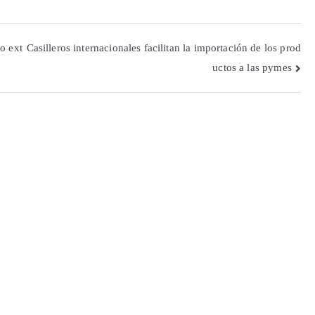
o ext
Casilleros internacionales facilitan la importación de los prod
uctos a las pymes