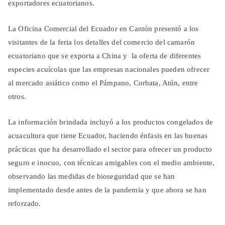
exportadores ecuatorianos.
La Oficina Comercial del Ecuador en Cantón presentó a los
visitantes de la feria los detalles del comercio del camarón
ecuatoriano que se exporta a China y la oferta de diferentes
especies acuícolas que las empresas nacionales pueden ofrecer
al mercado asiático como el Pámpano, Corbata, Atún, entre
otros.
La información brindada incluyó a los productos congelados de
acuacultura que tiene Ecuador, haciendo énfasis en las buenas
prácticas que ha desarrollado el sector para ofrecer un producto
seguro e inocuo, con técnicas amigables con el medio ambiente,
observando las medidas de bioseguridad que se han
implementado desde antes de la pandemia y que ahora se han
reforzado.