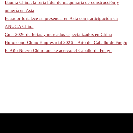
Bauma China: la feria líder de maquinaria de construcción y
minería en Asia
Ecuador fortalece su presencia en Asia con participación en
ANUGA China
Guía 2026 de ferias y mercados especializados en China
Horóscopo Chino Empresarial 2026 – Año del Caballo de Fuego
El Año Nuevo Chino que se acerca: el Caballo de Fuego