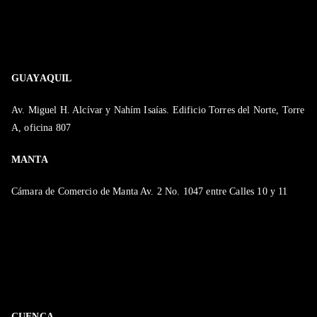
GUAYAQUIL
Av. Miguel H. Alcívar y Nahím Isaías. Edificio Torres del Norte, Torre
A, oficina 807
MANTA
Cámara de Comercio de Manta Av. 2 No. 1047 entre Calles 10 y 11
CUENCA