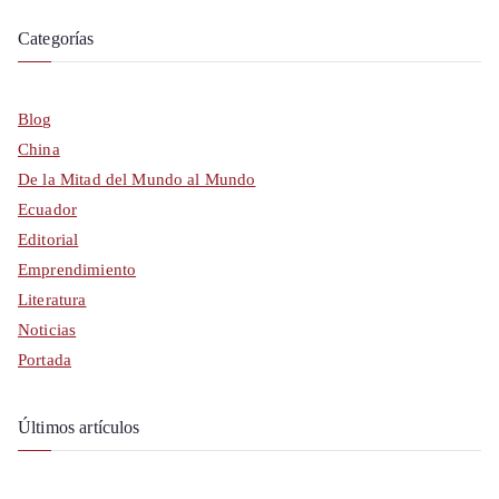
Categorías
Blog
China
De la Mitad del Mundo al Mundo
Ecuador
Editorial
Emprendimiento
Literatura
Noticias
Portada
Últimos artículos