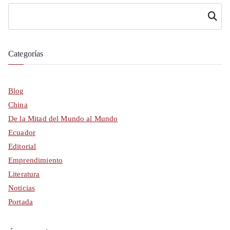
Buscar
Categorías
Blog
China
De la Mitad del Mundo al Mundo
Ecuador
Editorial
Emprendimiento
Literatura
Noticias
Portada