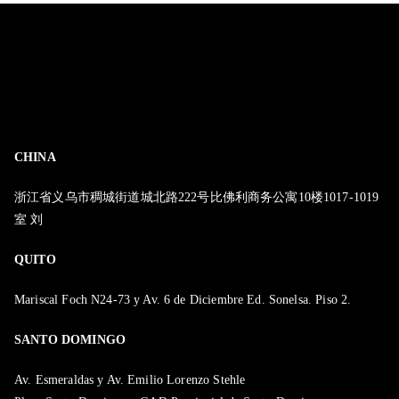
CHINA
浙江省义乌市稠城街道城北路222号比佛利商务公寓10楼1017-1019
室 刘
QUITO
Mariscal Foch N24-73 y Av. 6 de Diciembre Ed. Sonelsa. Piso 2.
SANTO DOMINGO
Av. Esmeraldas y Av. Emilio Lorenzo Stehle