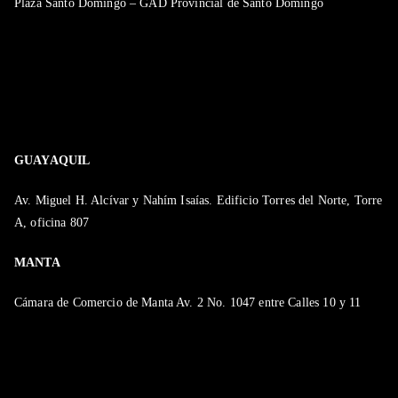
Plaza Santo Domingo – GAD Provincial de Santo Domingo
GUAYAQUIL
Av. Miguel H. Alcívar y Nahím Isaías. Edificio Torres del Norte, Torre
A, oficina 807
MANTA
Cámara de Comercio de Manta Av. 2 No. 1047 entre Calles 10 y 11