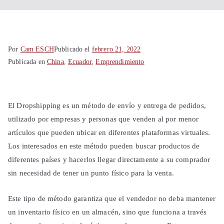
Shanghái
China
Por
Cam ESCH
Publicado el
febrero 21, 2022
Publicada en
China
,
Ecuador
,
Emprendimiento
El Dropshipping es un método de envío y entrega de pedidos,
utilizado por empresas y personas que venden al por menor
artículos que pueden ubicar en diferentes plataformas virtuales.
Los interesados en este método pueden buscar productos de
diferentes países y hacerlos llegar directamente a su comprador
sin necesidad de tener un punto físico para la venta.
Este tipo de método garantiza que el vendedor no deba mantener
un inventario físico en un almacén, sino que funciona a través