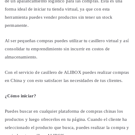
de un apalancamiento logístico para las compras. Esta es una
forma ideal de iniciar tu tienda virtual, ya que con esta
herramienta puedes vender productos sin tener un stock
permanente.
Al ser pequeñas compras puedes utilizar tu casillero virtual y así
consolidar tu emprendimiento sin incurrir en costos de
almacenamiento.
Con el servicio de casillero de ALIBOX puedes realizar compras
en China y con esto satisfacer las necesidades de tus clientes.
¿Cómo iniciar?
Puedes buscar en cualquier plataforma de compras chinas los
productos y luego ofrecerlos en tu página. Cuando el cliente ha
seleccionado el producto que busca, puedes realizar la compra y