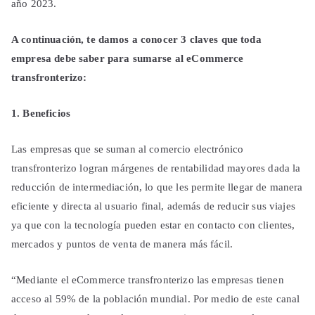
año 2023.
A continuación, te damos a conocer 3 claves que toda
empresa debe saber para sumarse al eCommerce
transfronterizo:
1. Beneficios
Las empresas que se suman al comercio electrónico
transfronterizo logran márgenes de rentabilidad mayores dada la
reducción de intermediación, lo que les permite llegar de manera
eficiente y directa al usuario final, además de reducir sus viajes
ya que con la tecnología pueden estar en contacto con clientes,
mercados y puntos de venta de manera más fácil.
“Mediante el eCommerce transfronterizo las empresas tienen
acceso al 59% de la población mundial. Por medio de este canal