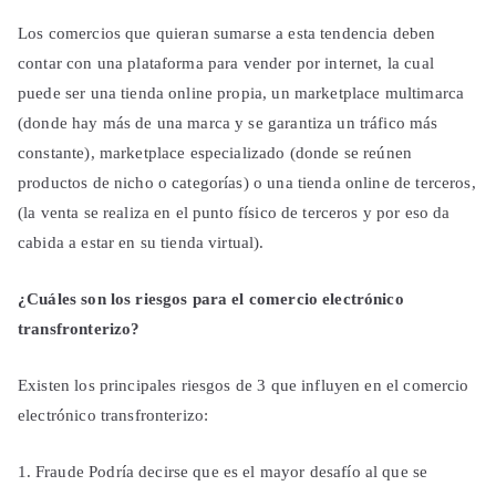
Los comercios que quieran sumarse a esta tendencia deben
contar con una plataforma para vender por internet, la cual
puede ser una tienda online propia, un marketplace multimarca
(donde hay más de una marca y se garantiza un tráfico más
constante), marketplace especializado (donde se reúnen
productos de nicho o categorías) o una tienda online de terceros,
(la venta se realiza en el punto físico de terceros y por eso da
cabida a estar en su tienda virtual).
¿Cuáles son los riesgos para el comercio electrónico
transfronterizo?
Existen los principales riesgos de 3 que influyen en el comercio
electrónico transfronterizo:
Fraude Podría decirse que es el mayor desafío al que se