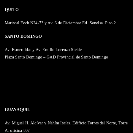
QUITO
Mariscal Foch N24-73 y Av. 6 de Diciembre Ed. Sonelsa. Piso 2.
SANTO DOMINGO
Av. Esmeraldas y Av. Emilio Lorenzo Stehle
Plaza Santo Domingo – GAD Provincial de Santo Domingo
GUAYAQUIL
Av. Miguel H. Alcívar y Nahím Isaías. Edificio Torres del Norte, Torre
A, oficina 807