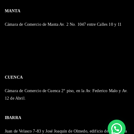
MANTA
Cámara de Comercio de Manta Av. 2 No. 1047 entre Calles 10 y 11
CUENCA
Cámara de Comercio de Cuenca 2° piso, en la Av. Federico Malo y Av.
12 de Abril.
IBARRA
Juan de Velasco 7-83 y José Joaquín de Olmedo, edificio de la Cámara