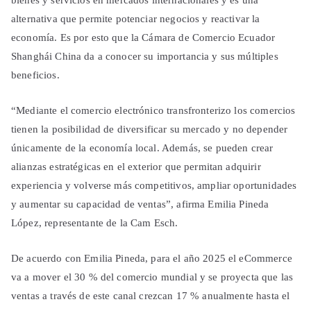
bienes y servicios en mercados internacionales y es una
alternativa que permite potenciar negocios y reactivar la
economía. Es por esto que la Cámara de Comercio Ecuador
Shanghái China da a conocer su importancia y sus múltiples
beneficios.
“Mediante el comercio electrónico transfronterizo los comercios
tienen la posibilidad de diversificar su mercado y no depender
únicamente de la economía local. Además, se pueden crear
alianzas estratégicas en el exterior que permitan adquirir
experiencia y volverse más competitivos, ampliar oportunidades
y aumentar su capacidad de ventas”, afirma Emilia Pineda
López, representante de la Cam Esch.
De acuerdo con Emilia Pineda, para el año 2025 el eCommerce
va a mover el 30 % del comercio mundial y se proyecta que las
ventas a través de este canal crezcan 17 % anualmente hasta el