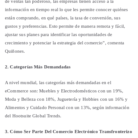
de ventas tan poderoso, las empresas tienen acceso a la
información en tiempo real lo que les permite conocer quiénes
están comprando, en qué países, la tasa de conversión, sus
gustos y preferencias. Esto permite de manera remota y fácil,
ajustar sus planes para identificar las oportunidades de
crecimiento y potenciar la estrategia del comercio”, comenta
Quiñones.
2. Categorías Más Demandadas
A nivel mundial, las categorías más demandadas en el
eCommerce son: Muebles y Electrodomésticos con un 19%,
Moda y Belleza con 18%, Juguetería y Hobbies con un 16% y
Alimentos y Cuidado Personal con un 13%, según información
del Hootsuite Global Trends.
3. Cómo Ser Parte Del Comercio Electrónico Transfronterizo