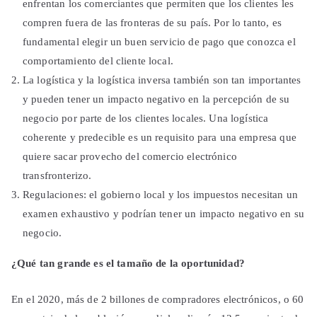
enfrentan los comerciantes que permiten que los clientes les
compren fuera de las fronteras de su país. Por lo tanto, es
fundamental elegir un buen servicio de pago que conozca el
comportamiento del cliente local.
La logística y la logística inversa también son tan importantes
y pueden tener un impacto negativo en la percepción de su
negocio por parte de los clientes locales. Una logística
coherente y predecible es un requisito para una empresa que
quiere sacar provecho del comercio electrónico
transfronterizo.
Regulaciones: el gobierno local y los impuestos necesitan un
examen exhaustivo y podrían tener un impacto negativo en su
negocio.
¿Qué tan grande es el tamaño de la oportunidad?
En el 2020, más de 2 billones de compradores electrónicos, o 60