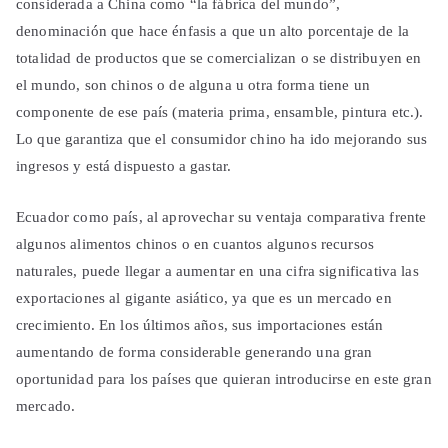
considerada a China como “la fábrica del mundo”,
denominación que hace énfasis a que un alto porcentaje de la
totalidad de productos que se comercializan o se distribuyen en
el mundo, son chinos o de alguna u otra forma tiene un
componente de ese país (materia prima, ensamble, pintura etc.).
Lo que garantiza que el consumidor chino ha ido mejorando sus
ingresos y está dispuesto a gastar.
Ecuador como país, al aprovechar su ventaja comparativa frente
algunos alimentos chinos o en cuantos algunos recursos
naturales, puede llegar a aumentar en una cifra significativa las
exportaciones al gigante asiático, ya que es un mercado en
crecimiento. En los últimos años, sus importaciones están
aumentando de forma considerable generando una gran
oportunidad para los países que quieran introducirse en este gran
mercado.