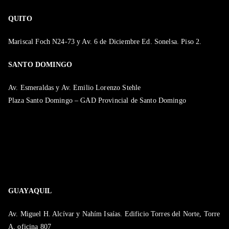
QUITO
Mariscal Foch N24-73 y Av. 6 de Diciembre Ed. Sonelsa. Piso 2.
SANTO DOMINGO
Av. Esmeraldas y Av. Emilio Lorenzo Stehle
Plaza Santo Domingo – GAD Provincial de Santo Domingo
GUAYAQUIL
Av. Miguel H. Alcívar y Nahím Isaías. Edificio Torres del Norte, Torre
A, oficina 807