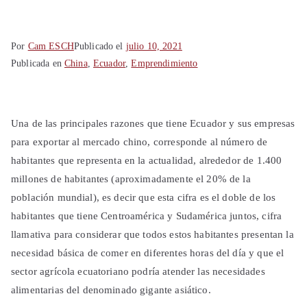
Shanghái
China
Por
Cam ESCH
Publicado el
julio 10, 2021
Publicada en
China
,
Ecuador
,
Emprendimiento
Una de las principales razones que tiene Ecuador y sus empresas
para exportar al mercado chino, corresponde al número de
habitantes que representa en la actualidad, alrededor de 1.400
millones de habitantes (aproximadamente el 20% de la
población mundial), es decir que esta cifra es el doble de los
habitantes que tiene Centroamérica y Sudamérica juntos, cifra
llamativa para considerar que todos estos habitantes presentan la
necesidad básica de comer en diferentes horas del día y que el
sector agrícola ecuatoriano podría atender las necesidades
alimentarias del denominado gigante asiático.