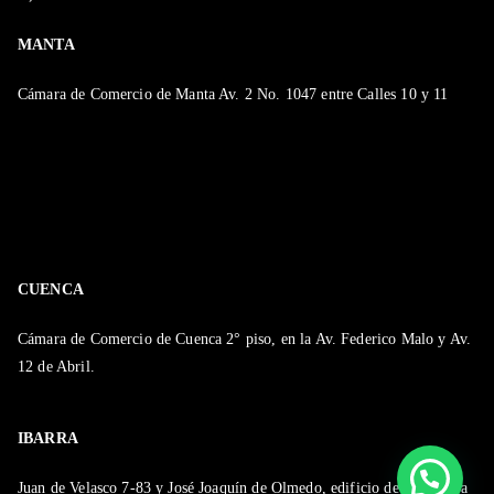
MANTA
Cámara de Comercio de Manta Av. 2 No. 1047 entre Calles 10 y 11
CUENCA
Cámara de Comercio de Cuenca 2° piso, en la Av. Federico Malo y Av.
12 de Abril.
IBARRA
Juan de Velasco 7-83 y José Joaquín de Olmedo, edificio de la Cámara