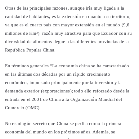
Otras de las principales razones, aunque iría muy ligada a la
cantidad de habitantes, es la extensión en cuanto a su territorio,
ya que es el cuarto país con mayor extensión en el mundo (9,6
millones de Km²), razón muy atractiva para que Ecuador con su
diversidad de alimentos llegue a las diferentes provincias de la
República Popular China.
En términos generales “La economía china se ha caracterizado
en las últimas dos décadas por un rápido crecimiento
económico, impulsado principalmente por la inversión y la
demanda exterior (exportaciones); todo ello reforzado desde la
entrada en el 2001 de China a la Organización Mundial del
Comercio (OMC).
No es ningún secreto que China se perfila como la primera
economía del mundo en los próximos años. Además, se