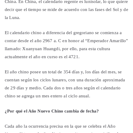
China. En China, el calendario regente es lunisolar, lo que quiere
decir que el tiempo se mide de acuerdo con las fases del Sol y de
la Luna.
El calendario chino a diferencia del gregoriano se comienza a
contar desde el año 2967 a. C en honor al “Emperador Amarillo”
llamado: Xuanyuan Huangdi, por ello, para esta cultura
actualmente el año en curso es el 4721.
El año chino posee un total de 354 días y, los días del mes, se
cuentan según los ciclos lunares, con una duración aproximada
de 29 días y medio. Cada dos o tres años según el calendario
chino se agrega un mes entero al ciclo anual.
¿Por qué el Año Nuevo Chino cambia de fecha?
Cada año la ocurrencia precisa en la que se celebra el Año