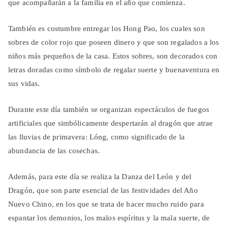
que acompañarán a la familia en el año que comienza.
También es costumbre entregar los Hong Pao, los cuales son
sobres de color rojo que poseen dinero y que son regalados a los
niños más pequeños de la casa. Estos sobres, son decorados con
letras doradas como símbolo de regalar suerte y buenaventura en
sus vidas.
Durante este día también se organizan espectáculos de fuegos
artificiales que simbólicamente despertarán al dragón que atrae
las lluvias de primavera: Lóng, como significado de la
abundancia de las cosechas.
Además, para este día se realiza la Danza del León y del
Dragón, que son parte esencial de las festividades del Año
Nuevo Chino, en los que se trata de hacer mucho ruido para
espantar los demonios, los malos espíritus y la mala suerte, de