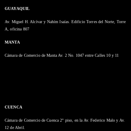
GUAYAQUIL
Av. Miguel H. Alcívar y Nahím Isaías. Edificio Torres del Norte, Torre
A, oficina 807
MANTA
Cámara de Comercio de Manta Av. 2 No. 1047 entre Calles 10 y 11
CUENCA
Cámara de Comercio de Cuenca 2° piso, en la Av. Federico Malo y Av.
12 de Abril.