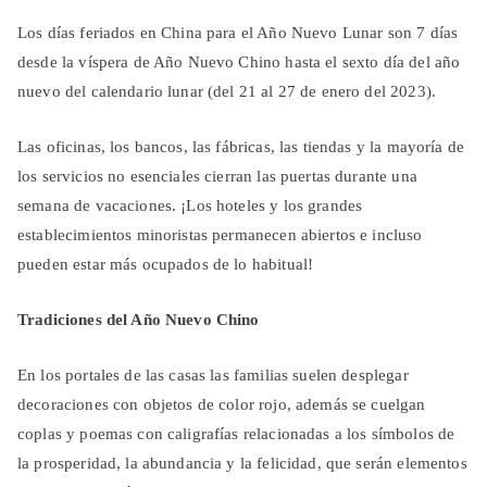
Los días feriados en China para el Año Nuevo Lunar son 7 días
desde la víspera de Año Nuevo Chino hasta el sexto día del año
nuevo del calendario lunar (del 21 al 27 de enero del 2023).
Las oficinas, los bancos, las fábricas, las tiendas y la mayoría de
los servicios no esenciales cierran las puertas durante una
semana de vacaciones. ¡Los hoteles y los grandes
establecimientos minoristas permanecen abiertos e incluso
pueden estar más ocupados de lo habitual!
Tradiciones del Año Nuevo Chino
En los portales de las casas las familias suelen desplegar
decoraciones con objetos de color rojo, además se cuelgan
coplas y poemas con caligrafías relacionadas a los símbolos de
la prosperidad, la abundancia y la felicidad, que serán elementos